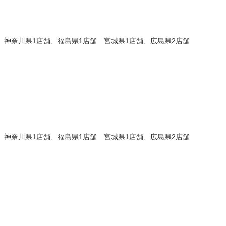
、神奈川県1店舗、福島県1店舗 宮城県1店舗、広島県2店舗
、神奈川県1店舗、福島県1店舗 宮城県1店舗、広島県2店舗