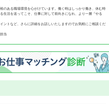
裕のある職場環境を心がけています。働く時はしっかり働き、休む時
る生活を送ってこそ、仕事に対して前向きになれ、より一層『やる
イントなど、さらに詳細をお話しいたしますのでお気軽にご相談くだ
担当