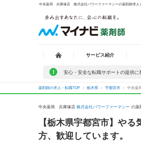
中央薬局 兵庫塚店 株式会社パワーファーマシーの薬剤師求人 |
サービス紹介
!
安心・安全な転職サポートの提供に
薬剤師の求人・転職TOP
栃木県
宇都宮市
中央薬
中央薬局 兵庫塚店
株式会社パワーファーマシー
の薬
【栃木県宇都宮市】やる
方、歓迎しています。