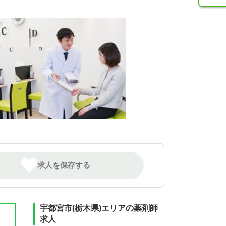
求人を保存する
宇都宮市(栃木県)エリアの薬剤師
求人