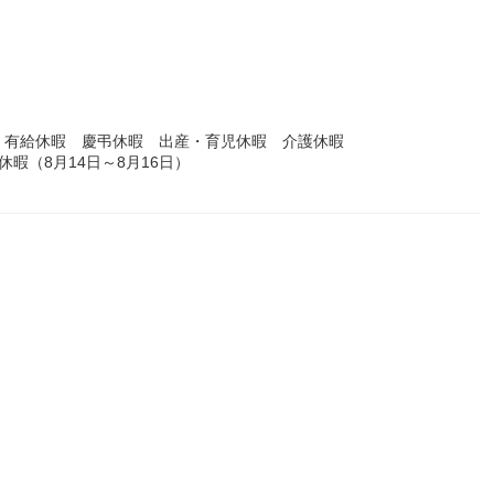
 有給休暇 慶弔休暇 出産・育児休暇 介護休暇
休暇（8月14日～8月16日）