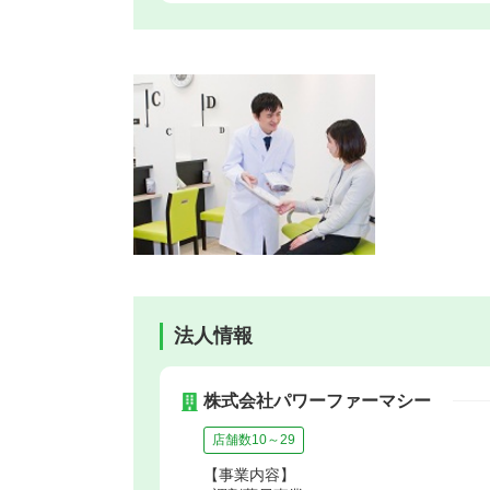
法人情報
株式会社パワーファーマシー
店舗数10～29
【事業内容】