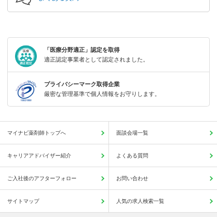
「医療分野適正」認定を取得
適正認定事業者として認定されました。
プライバシーマーク取得企業
厳密な管理基準で個人情報をお守りします。
マイナビ薬剤師トップへ
面談会場一覧
キャリアアドバイザー紹介
よくある質問
ご入社後のアフターフォロー
お問い合わせ
サイトマップ
人気の求人検索一覧