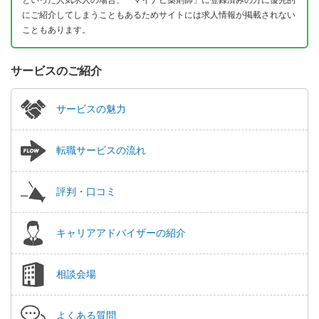
にご紹介してしまうこともあるためサイトには求人情報が掲載されない
こともあります。
サービスのご紹介
サービスの魅力
転職サービスの流れ
評判・口コミ
キャリアアドバイザーの紹介
相談会場
よくある質問