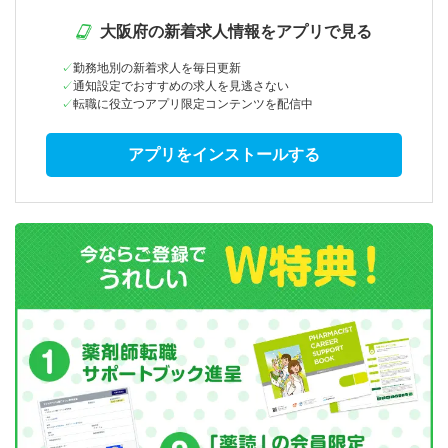
大阪府の新着求人情報をアプリで見る
勤務地別の新着求人を毎日更新
通知設定でおすすめの求人を見逃さない
転職に役立つアプリ限定コンテンツを配信中
アプリをインストールする