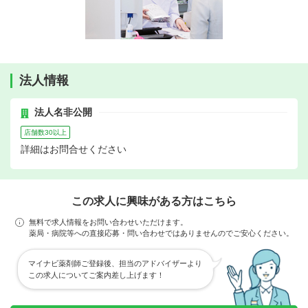
法人情報
法人名非公開
店舗数30以上
詳細はお問合せください
この求人に興味がある方はこちら
無料で求人情報をお問い合わせいただけます。
薬局・病院等への直接応募・問い合わせではありませんのでご安心ください。
マイナビ薬剤師ご登録後、担当のアドバイザーより
この求人についてご案内差し上げます！