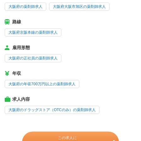
大阪府の薬剤師求人
大阪府大阪市旭区の薬剤師求人
路線
大阪府京阪本線の薬剤師求人
雇用形態
大阪府の正社員の薬剤師求人
年収
大阪府の年収700万円以上の薬剤師求人
求人内容
大阪府のドラッグストア（OTCのみ）の薬剤師求人
この求人に