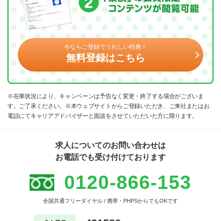
今ならご登録でうれしい特典！
無料登録はこちら
※在庫状況により、キャンペーンは予告なく変更・終了する場合がございま
す。ご了承ください。※本ウェブサイトからご登録いただき、ご来社またはお
電話にてキャリアアドバイザーと面談をさせていただいた方に限ります。
求人についてのお問い合わせは
お電話でも受け付けております
0120-866-153
全国共通フリーダイヤル / 携帯・PHPSからでもOKです