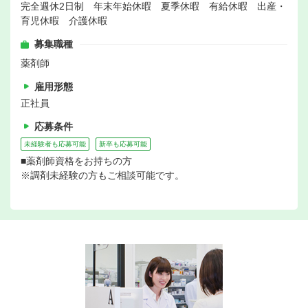
完全週休2日制 年末年始休暇 夏季休暇 有給休暇 出産・
育児休暇 介護休暇
募集職種
薬剤師
雇用形態
正社員
応募条件
未経験者も応募可能
新卒も応募可能
■薬剤師資格をお持ちの方
※調剤未経験の方もご相談可能です。