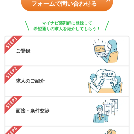
フォームで問い合わせる
マイナビ薬剤師に登録して
希望通りの求人を紹介してもらう！
ご登録
求人のご紹介
面接・条件交渉