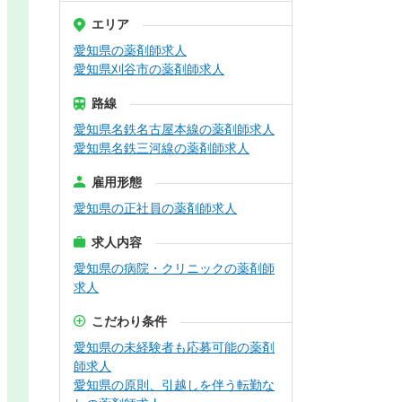
エリア
愛知県の薬剤師求人
愛知県刈谷市の薬剤師求人
路線
愛知県名鉄名古屋本線の薬剤師求人
愛知県名鉄三河線の薬剤師求人
雇用形態
愛知県の正社員の薬剤師求人
求人内容
愛知県の病院・クリニックの薬剤師
求人
こだわり条件
愛知県の未経験者も応募可能の薬剤
師求人
愛知県の原則、引越しを伴う転勤な