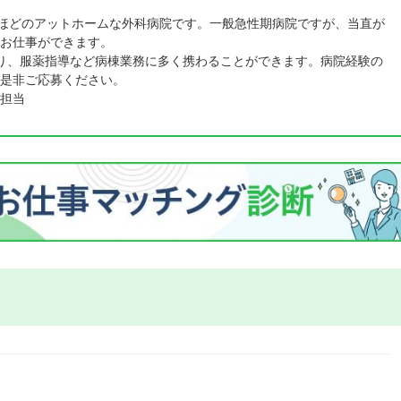
床ほどのアットホームな外科病院です。一般急性期病院ですが、当直が
お仕事ができます。
あり、服薬指導など病棟業務に多く携わることができます。病院経験の
是非ご応募ください。
担当