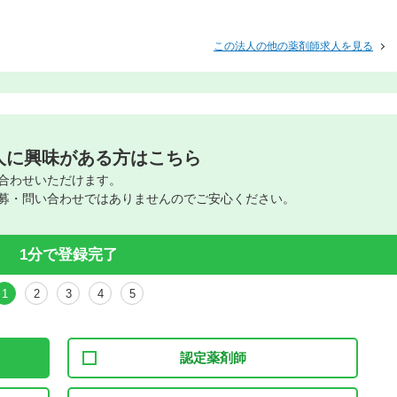
この法人の他の薬剤師求人を見る
人に興味がある方はこちら
合わせいただけます。
募・問い合わせではありませんのでご安心ください。
1分で登録完了
1
2
3
4
5
認定薬剤師