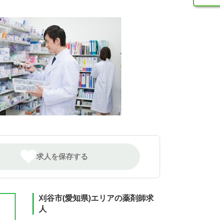
求人を保存する
刈谷市(愛知県)エリアの薬剤師求
人