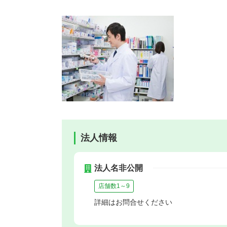
法人情報
法人名非公開
店舗数1～9
詳細はお問合せください