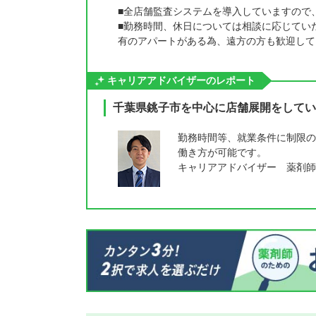
■全店舗監査システムを導入していますので
■勤務時間、休日については相談に応じてい
有のアパートがある為、遠方の方も歓迎して
キャリアアドバイザーのレポート
千葉県銚子市を中心に店舗展開をしてい
勤務時間等、就業条件に制限の
働き方が可能です。
キャリアアドバイザー 薬剤師