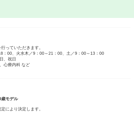
を行っていただきます。
：00、火水木／9：00～21：00、土／9：00～13：00
日、祝日
、心療内科 など
50歳モデル
規定により決定します。