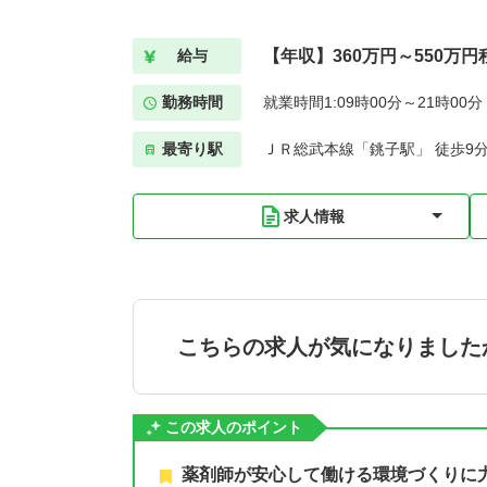
【年収】360万円～550万円
給与
勤務時間
就業時間1:09時00分～21時00
最寄り駅
ＪＲ総武本線「銚子駅」 徒歩9
求人情報
こちらの求人が気になりました
この求人のポイント
薬剤師が安心して働ける環境づくりに