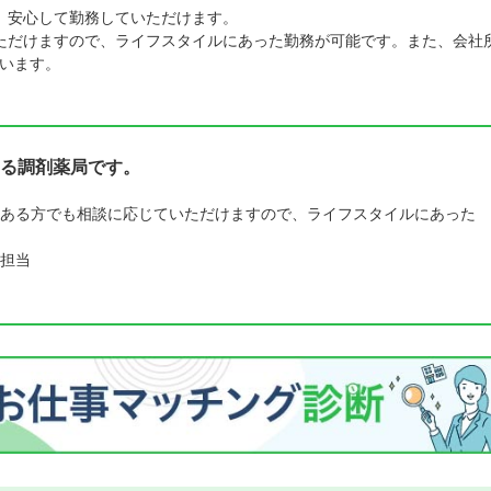
、安心して勤務していただけます。
ただけますので、ライフスタイルにあった勤務が可能です。また、会社
います。
る調剤薬局です。
ある方でも相談に応じていただけますので、ライフスタイルにあった
担当