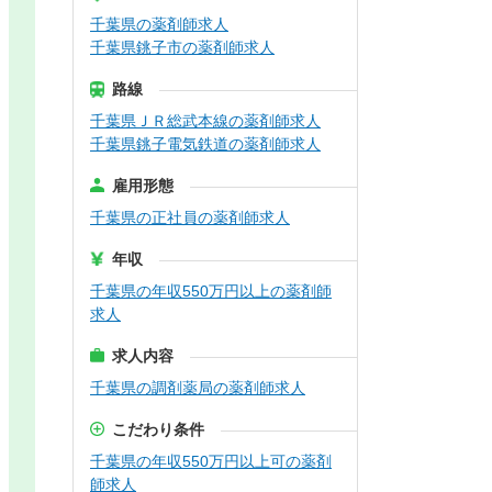
千葉県の薬剤師求人
千葉県銚子市の薬剤師求人
路線
千葉県ＪＲ総武本線の薬剤師求人
千葉県銚子電気鉄道の薬剤師求人
雇用形態
千葉県の正社員の薬剤師求人
年収
千葉県の年収550万円以上の薬剤師
求人
求人内容
千葉県の調剤薬局の薬剤師求人
こだわり条件
千葉県の年収550万円以上可の薬剤
師求人