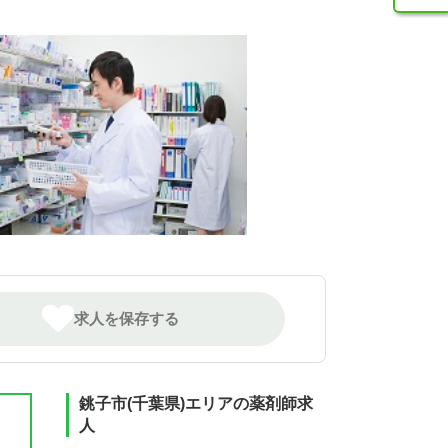
求人を保存する
銚子市(千葉県)エリアの薬剤師求
人