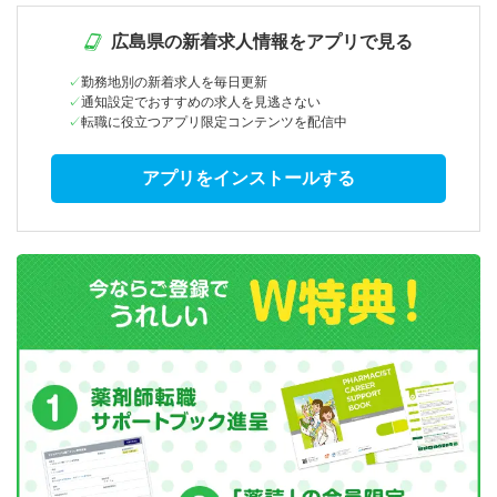
広島県の新着求人情報をアプリで見る
勤務地別の新着求人を毎日更新
通知設定でおすすめの求人を見逃さない
転職に役立つアプリ限定コンテンツを配信中
アプリをインストールする