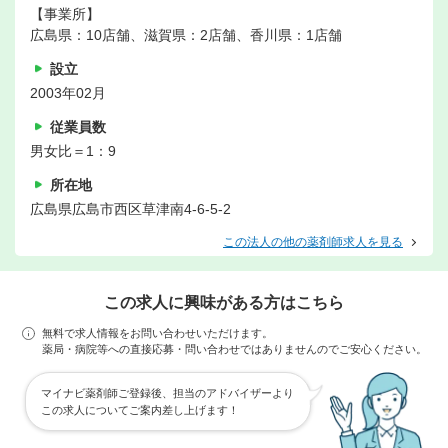
【事業所】
広島県：10店舗、滋賀県：2店舗、香川県：1店舗
設立
2003年02月
従業員数
男女比＝1：9
所在地
広島県広島市西区草津南4-6-5-2
この法人の他の薬剤師求人を見る
この求人に興味がある方はこちら
無料で求人情報をお問い合わせいただけます。
薬局・病院等への直接応募・問い合わせではありませんのでご安心ください。
マイナビ薬剤師ご登録後、担当のアドバイザーより
この求人についてご案内差し上げます！