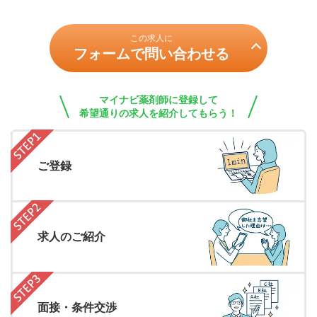
この求人に
フォームで問い合わせる
マイナビ薬剤師に登録して
希望通りの求人を紹介してもらう！
ご登録
求人のご紹介
面接・条件交渉