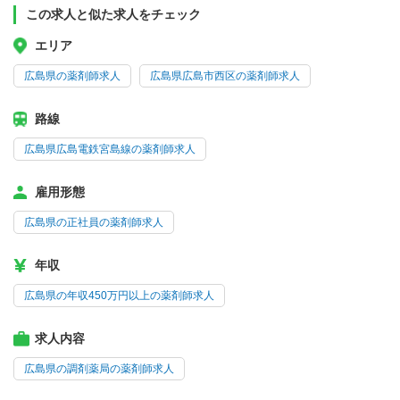
この求人と似た求人をチェック
エリア
広島県の薬剤師求人
広島県広島市西区の薬剤師求人
路線
広島県広島電鉄宮島線の薬剤師求人
雇用形態
広島県の正社員の薬剤師求人
年収
広島県の年収450万円以上の薬剤師求人
求人内容
広島県の調剤薬局の薬剤師求人