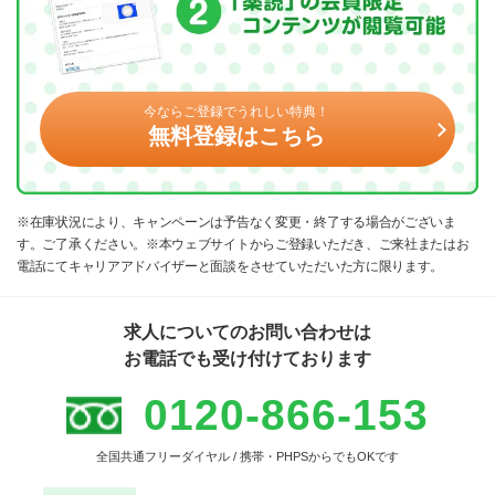
今ならご登録でうれしい特典！
無料登録はこちら
※在庫状況により、キャンペーンは予告なく変更・終了する場合がございま
す。ご了承ください。※本ウェブサイトからご登録いただき、ご来社またはお
電話にてキャリアアドバイザーと面談をさせていただいた方に限ります。
求人についてのお問い合わせは
お電話でも受け付けております
0120-866-153
全国共通フリーダイヤル / 携帯・PHPSからでもOKです