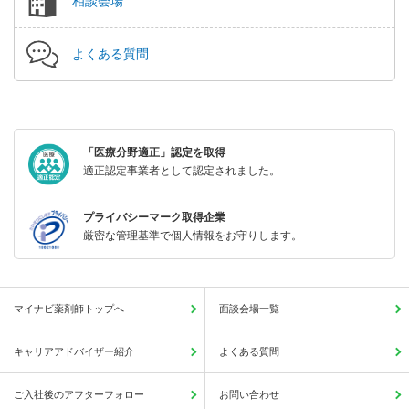
相談会場
よくある質問
「医療分野適正」認定を取得
適正認定事業者として認定されました。
プライバシーマーク取得企業
厳密な管理基準で個人情報をお守りします。
マイナビ薬剤師トップへ
面談会場一覧
キャリアアドバイザー紹介
よくある質問
ご入社後のアフターフォロー
お問い合わせ