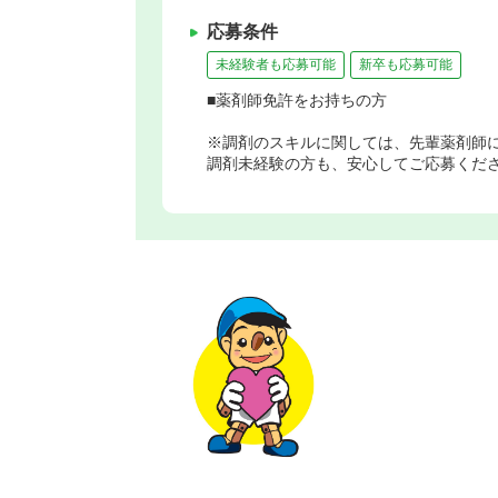
応募条件
未経験者も応募可能
新卒も応募可能
■薬剤師免許をお持ちの方
※調剤のスキルに関しては、先輩薬剤師に
調剤未経験の方も、安心してご応募くだ