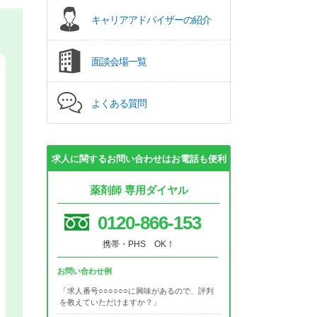
キャリアアドバイザーの紹介
面談会場一覧
よくある質問
求人に関するお問い合わせはお電話も便利
薬剤師 専用ダイヤル
0120-866-153
携帯・PHS OK！
お問い合わせ例
「求人番号○○○○○○に興味があるので、評判
を教えていただけますか？」