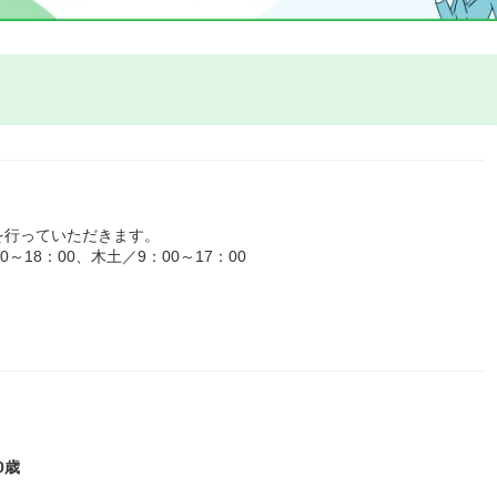
を行っていただきます。
18：00、木土／9：00～17：00
0歳