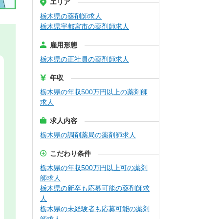
エリア
栃木県の薬剤師求人
栃木県宇都宮市の薬剤師求人
雇用形態
栃木県の正社員の薬剤師求人
年収
栃木県の年収500万円以上の薬剤師
求人
求人内容
栃木県の調剤薬局の薬剤師求人
こだわり条件
栃木県の年収500万円以上可の薬剤
師求人
栃木県の新卒も応募可能の薬剤師求
人
栃木県の未経験者も応募可能の薬剤