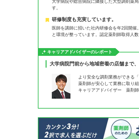
大学病院や総合病院に隣接した大型調剤薬局
す。
研修制度も充実しています。
医師を講師に招いた社内研修会を年2回開催
と環境が整っています。認定薬剤師取得人数
キャリアアドバイザーのレポート
大学病院門前から地域密着の店舗まで、
より安全な調剤業務ができる「
薬剤師が安心して業務に取り組
キャリアアドバイザー 薬剤師