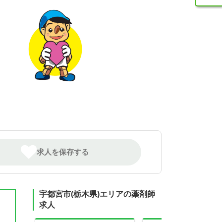
求人を保存する
宇都宮市(栃木県)エリアの薬剤師
求人