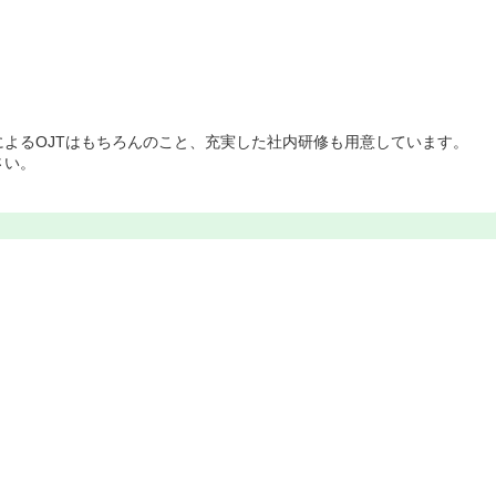
よるOJTはもちろんのこと、充実した社内研修も用意しています。
さい。