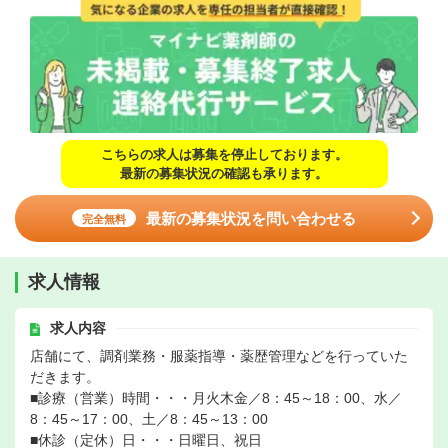
こちらの求人は募集を停止しております。
最新の募集状況の確認も承ります。
最新の募集状況を問い合わせる
完全無料
求人情報
求人内容
店舗にて、調剤業務・服薬指導・薬歴管理などを行っていた
だきます。
■診療（営業）時間・・・月火木金／8：45～18：00、水／
8：45～17：00、土／8：45～13：00
■休診（定休）日・・・日曜日、祝日