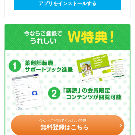
アプリをインストールする
今ならご登録でうれしい特典！
無料登録はこちら