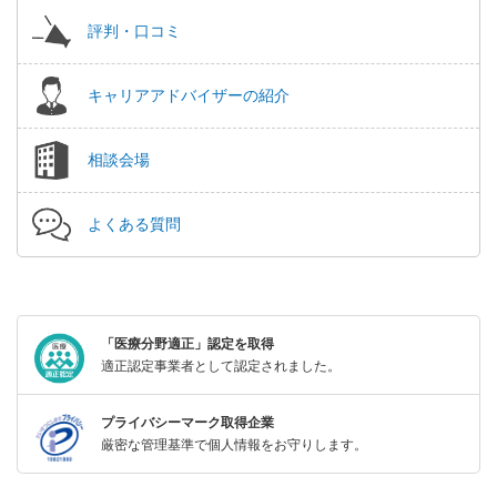
評判・口コミ
キャリアアドバイザーの紹介
相談会場
よくある質問
「医療分野適正」認定を取得
適正認定事業者として認定されました。
プライバシーマーク取得企業
厳密な管理基準で個人情報をお守りします。