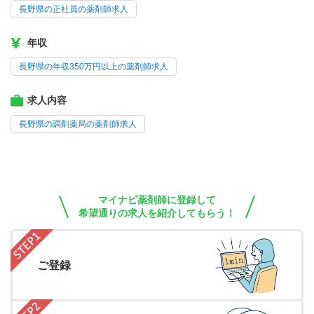
長野県の正社員の薬剤師求人
年収
長野県の年収350万円以上の薬剤師求人
求人内容
長野県の調剤薬局の薬剤師求人
マイナビ薬剤師に登録して
希望通りの求人を紹介してもらう！
ご登録