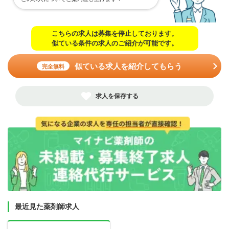
こちらの求人は募集を停止しております。
似ている条件の求人のご紹介が可能です。
似ている求人を紹介してもらう
完全無料
求人を保存する
最近見た薬剤師求人