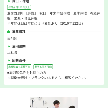
休日・休暇
年間休日120日以上
週休2日制 日曜日 祝日 年末年始休暇 夏季休暇 有給休
暇 出産・育児休暇
※年間休日は年度により変動あり（2019年122日）
募集職種
薬剤師
雇用形態
正社員
応募条件
未経験者も応募可能
新卒も応募可能
■薬剤師免許をお持ちの方
※調剤未経験・ブランクのある方もご相談ください。