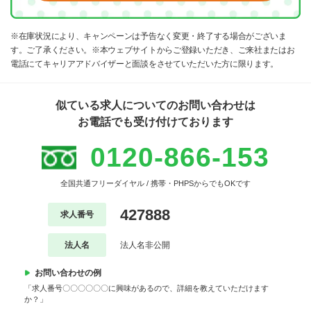
※在庫状況により、キャンペーンは予告なく変更・終了する場合がございま
す。ご了承ください。※本ウェブサイトからご登録いただき、ご来社またはお
電話にてキャリアアドバイザーと面談をさせていただいた方に限ります。
似ている求人についてのお問い合わせは
お電話でも受け付けております
0120-866-153
全国共通フリーダイヤル / 携帯・PHPSからでもOKです
427888
求人番号
法人名
法人名非公開
お問い合わせの例
「求人番号〇〇〇〇〇〇に興味があるので、詳細を教えていただけます
か？」