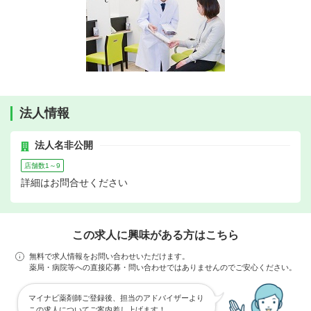
法人情報
法人名非公開
店舗数1～9
詳細はお問合せください
この求人に興味がある方はこちら
無料で求人情報をお問い合わせいただけます。
薬局・病院等への直接応募・問い合わせではありませんのでご安心ください。
マイナビ薬剤師ご登録後、担当のアドバイザーより
この求人についてご案内差し上げます！