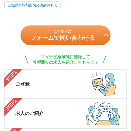
茨城県の調剤薬局の薬剤師求人
この求人に
フォームで問い合わせる
マイナビ薬剤師に登録して
希望通りの求人を紹介してもらう！
ご登録
求人のご紹介