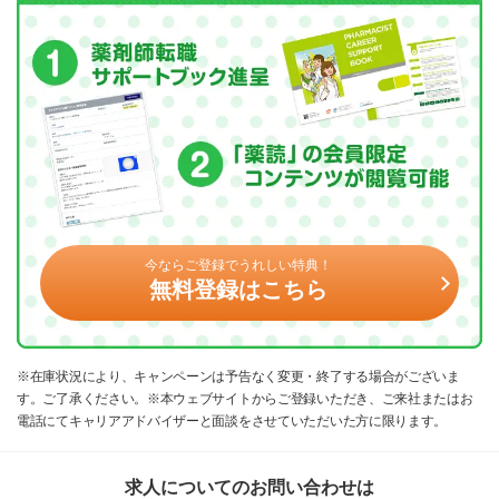
今ならご登録でうれしい特典！
無料登録はこちら
※在庫状況により、キャンペーンは予告なく変更・終了する場合がございま
す。ご了承ください。※本ウェブサイトからご登録いただき、ご来社またはお
電話にてキャリアアドバイザーと面談をさせていただいた方に限ります。
求人についてのお問い合わせは