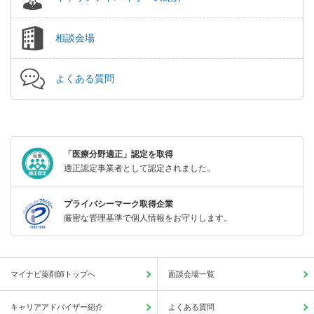
相談会場
よくある質問
「医療分野適正」認定を取得
適正認定事業者として認定されました。
プライバシーマーク取得企業
厳密な管理基準で個人情報をお守りします。
マイナビ薬剤師トップへ
面談会場一覧
キャリアアドバイザー紹介
よくある質問