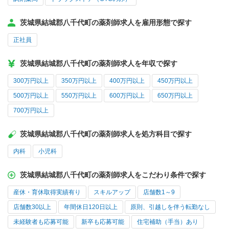
茨城県結城郡八千代町の薬剤師求人を雇用形態で探す
正社員
茨城県結城郡八千代町の薬剤師求人を年収で探す
300万円以上
350万円以上
400万円以上
450万円以上
500万円以上
550万円以上
600万円以上
650万円以上
700万円以上
茨城県結城郡八千代町の薬剤師求人を処方科目で探す
内科
小児科
茨城県結城郡八千代町の薬剤師求人をこだわり条件で探す
産休・育休取得実績有り
スキルアップ
店舗数1～9
店舗数30以上
年間休日120日以上
原則、引越しを伴う転勤なし
未経験者も応募可能
新卒も応募可能
住宅補助（手当）あり