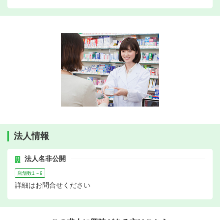
法人情報
法人名非公開
店舗数1～9
詳細はお問合せください