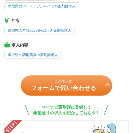
鳥取県のパート・アルバイトの薬剤師求人
年収
鳥取県の年収600万円以上の薬剤師求人
求人内容
鳥取県の調剤薬局の薬剤師求人
この求人に
フォームで問い合わせる
マイナビ薬剤師に登録して
希望通りの求人を紹介してもらう！