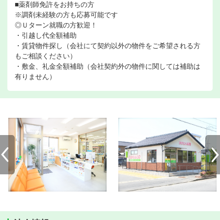
■薬剤師免許をお持ちの方
※調剤未経験の方も応募可能です
◎Ｕターン就職の方歓迎！
・引越し代全額補助
・賃貸物件探し（会社にて契約以外の物件をご希望される方
もご相談ください）
・敷金、礼金全額補助（会社契約外の物件に関しては補助は
有りません）