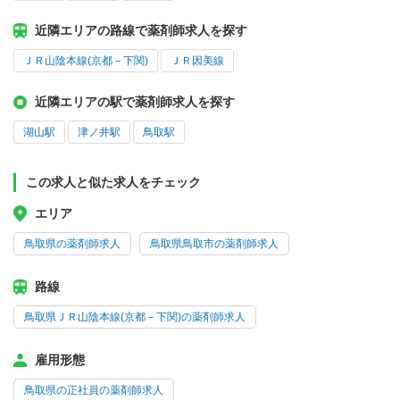
近隣エリアの路線で薬剤師求人を探す
ＪＲ山陰本線(京都－下関)
ＪＲ因美線
近隣エリアの駅で薬剤師求人を探す
湖山駅
津ノ井駅
鳥取駅
この求人と似た求人をチェック
エリア
鳥取県の薬剤師求人
鳥取県鳥取市の薬剤師求人
路線
鳥取県ＪＲ山陰本線(京都－下関)の薬剤師求人
雇用形態
鳥取県の正社員の薬剤師求人