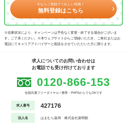
今ならご登録でうれしい特典！
無料登録はこちら
※在庫状況により、キャンペーンは予告なく変更・終了する場合がございま
す。ご了承ください。※本ウェブサイトからご登録いただき、ご来社またはお
電話にてキャリアアドバイザーと面談をさせていただいた方に限ります。
求人についてのお問い合わせは
お電話でも受け付けております
0120-866-153
全国共通フリーダイヤル / 携帯・PHPSからでもOKです
427176
求人番号
法人名
はまむら薬局 株式会社薬明館