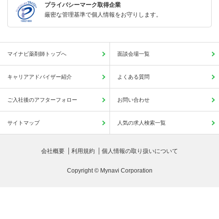
プライバシーマーク取得企業
厳密な管理基準で個人情報をお守りします。
マイナビ薬剤師トップへ
面談会場一覧
キャリアアドバイザー紹介
よくある質問
ご入社後のアフターフォロー
お問い合わせ
サイトマップ
人気の求人検索一覧
会社概要
利用規約
個人情報の取り扱いについて
Copyright © Mynavi Corporation