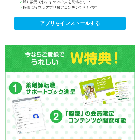
通知設定でおすすめの求人を見逃さない
転職に役立つアプリ限定コンテンツを配信中
アプリをインストールする