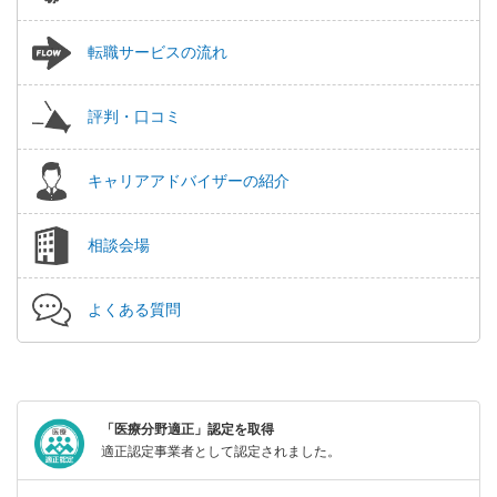
転職サービスの流れ
評判・口コミ
キャリアアドバイザーの紹介
相談会場
よくある質問
「医療分野適正」認定を取得
適正認定事業者として認定されました。