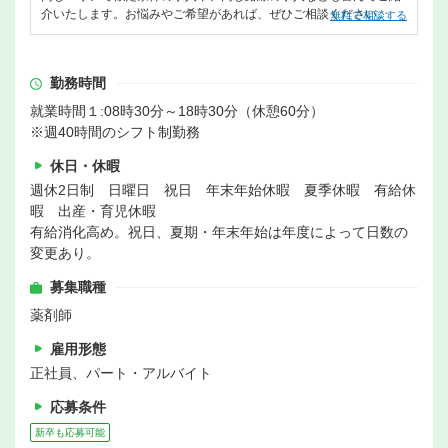
介いたします。お悩みやご希望があれば、ぜひご相談ください。
無料で相談する
勤務時間
就業時間１:08時30分～18時30分（休憩60分）
※週40時間のシフト制勤務
休日・休暇
週休2日制 日曜日 祝日 年末年始休暇 夏季休暇 有給休
暇 出産・育児休暇
有給消化高め。祝日、夏期・年末年始は年度によって日数の
変更あり。
募集職種
薬剤師
雇用形態
正社員、パート・アルバイト
応募条件
新卒も応募可能