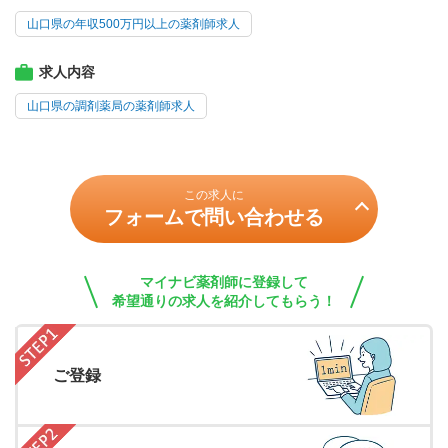
山口県の年収500万円以上の薬剤師求人
求人内容
山口県の調剤薬局の薬剤師求人
この求人に
フォームで問い合わせる
マイナビ薬剤師に登録して
希望通りの求人を紹介してもらう！
ご登録