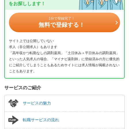
をお探しします！
1分で登録完了！
無料で登録する！
サイト上では公開していない
求人（非公開求人）もあります
「高年収かつ転勤なしの調剤薬局」「土日休み＋平日休みの調剤薬局」
といった人気求人の場合、「マイナビ薬剤師」に登録済みの方に優先的
にご紹介してしまうこともあるためサイトには求人情報が掲載されない
こともあります。
サービスのご紹介
サービスの魅力
転職サービスの流れ