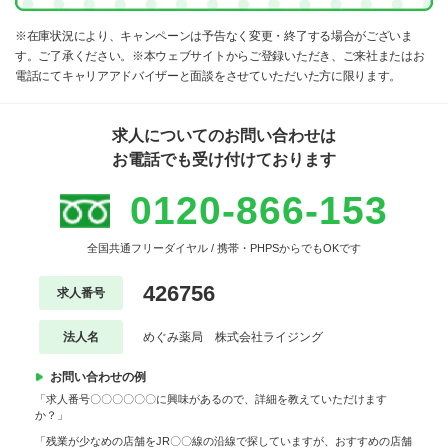
※在庫状況により、キャンペーンは予告なく変更・終了する場合がございま
す。ご了承ください。※本ウェブサイトからご登録いただき、ご来社またはお
電話にてキャリアアドバイザーと面談をさせていただいた方に限ります。
求人についてのお問い合わせは
お電話でも受け付けております
0120-866-153
全国共通フリーダイヤル / 携帯・PHPSからでもOKです
426756
求人番号
法人名
めぐみ薬局 株式会社ライジング
お問い合わせの例
「求人番号〇〇〇〇〇〇に興味があるので、詳細を教えていただけます
か？」
「残業が少なめの店舗をJR〇〇線の沿線で探していますが、おすすめの店舗