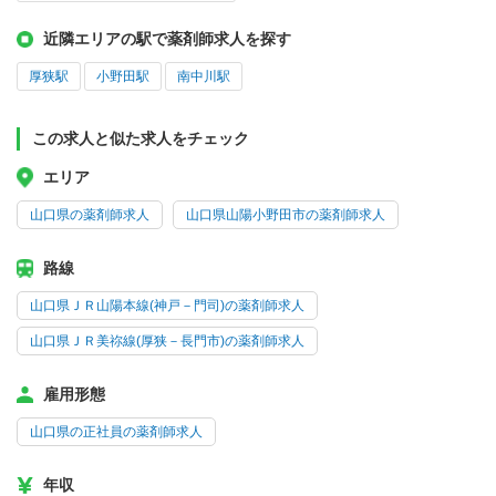
近隣エリアの駅で薬剤師求人を探す
厚狭駅
小野田駅
南中川駅
この求人と似た求人をチェック
エリア
山口県の薬剤師求人
山口県山陽小野田市の薬剤師求人
路線
山口県ＪＲ山陽本線(神戸－門司)の薬剤師求人
山口県ＪＲ美祢線(厚狭－長門市)の薬剤師求人
雇用形態
山口県の正社員の薬剤師求人
年収