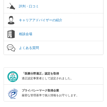
評判・口コミ
キャリアアドバイザーの紹介
相談会場
よくある質問
「医療分野適正」認定を取得
適正認定事業者として認定されました。
プライバシーマーク取得企業
厳密な管理基準で個人情報をお守りします。