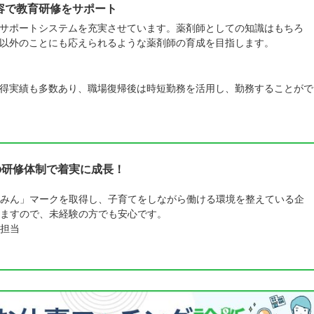
容で教育研修をサポート
サポートシステムを充実させています。薬剤師としての知識はもちろ
以外のことにも応えられるような薬剤師の育成を目指します。
得実績も多数あり、職場復帰後は時短勤務を活用し、勤務することがで
の研修体制で着実に成長！
みん」マークを取得し、子育てをしながら働ける環境を整えている企
ますので、未経験の方でも安心です。
担当