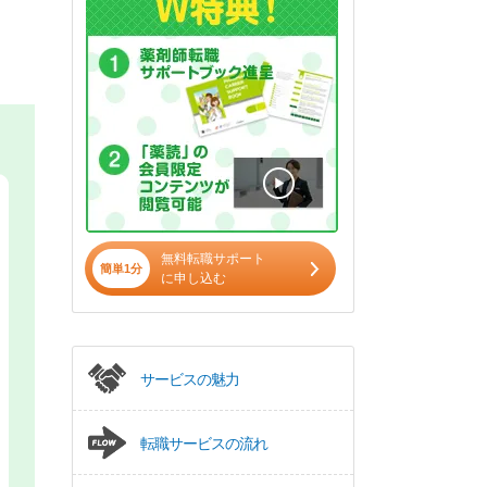
無料転職サポート
簡単1分
に申し込む
サービスの魅力
転職サービスの流れ