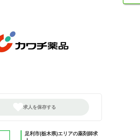
求人を保存する
足利市(栃木県)エリアの薬剤師求