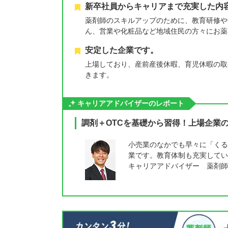
新卒社員からキャリアまで充実した内
薬剤師のスキルアップのために、教育研修や
ん、営業や化粧品など地域住民の方々にお薬
安定した企業です。
上場しており、産前産後休暇、育児休暇の取
きます。
キャリアアドバイザーのレポート
調剤＋OTCを基礎から習得！上場企業
小売業のなかでも早々に「くる
業です。教育体制も充実してい
キャリアアドバイザー 薬剤師