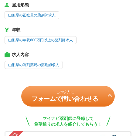
雇用形態
山形県の正社員の薬剤師求人
年収
山形県の年収600万円以上の薬剤師求人
求人内容
山形県の調剤薬局の薬剤師求人
この求人に
フォームで問い合わせる
マイナビ薬剤師に登録して
希望通りの求人を紹介してもらう！