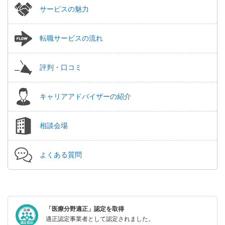
サービスの魅力
転職サービスの流れ
評判・口コミ
キャリアアドバイザーの紹介
相談会場
よくある質問
「医療分野適正」認定を取得
適正認定事業者として認定されました。