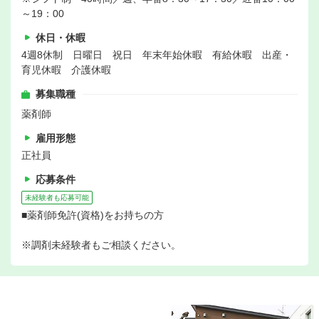
～19：00
休日・休暇
4週8休制 日曜日 祝日 年末年始休暇 有給休暇 出産・
育児休暇 介護休暇
募集職種
薬剤師
雇用形態
正社員
応募条件
未経験者も応募可能
■薬剤師免許(資格)をお持ちの方
※調剤未経験者もご相談ください。