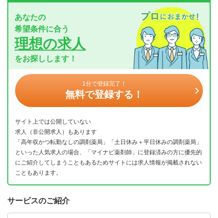
あなたの
希望条件に合う
理想の求人
をお探しします！
1分で登録完了！
無料で登録する！
サイト上では公開していない
求人（非公開求人）もあります
「高年収かつ転勤なしの調剤薬局」「土日休み＋平日休みの調剤薬局」
といった人気求人の場合、「マイナビ薬剤師」に登録済みの方に優先的
にご紹介してしまうこともあるためサイトには求人情報が掲載されない
こともあります。
サービスのご紹介