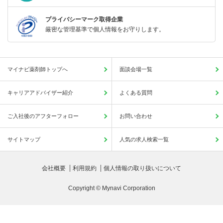
プライバシーマーク取得企業
厳密な管理基準で個人情報をお守りします。
マイナビ薬剤師トップへ
面談会場一覧
キャリアアドバイザー紹介
よくある質問
ご入社後のアフターフォロー
お問い合わせ
サイトマップ
人気の求人検索一覧
会社概要
利用規約
個人情報の取り扱いについて
Copyright © Mynavi Corporation