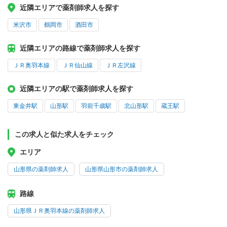
近隣エリアで薬剤師求人を探す
米沢市
鶴岡市
酒田市
近隣エリアの路線で薬剤師求人を探す
ＪＲ奥羽本線
ＪＲ仙山線
ＪＲ左沢線
近隣エリアの駅で薬剤師求人を探す
東金井駅
山形駅
羽前千歳駅
北山形駅
蔵王駅
この求人と似た求人をチェック
エリア
山形県の薬剤師求人
山形県山形市の薬剤師求人
路線
山形県ＪＲ奥羽本線の薬剤師求人