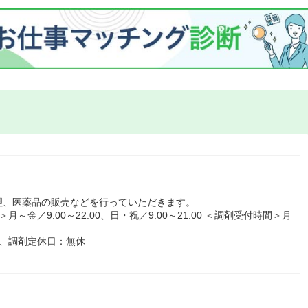
理、医薬品の販売などを行っていただきます。
金／9:00～22:00、日・祝／9:00～21:00 ＜調剤受付時間＞月
、調剤定休日：無休