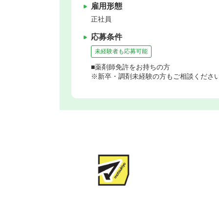
雇用形態
正社員
応募条件
未経験者も応募可能
■薬剤師免許をお持ちの方
※新卒・調剤未経験の方もご相談くださ