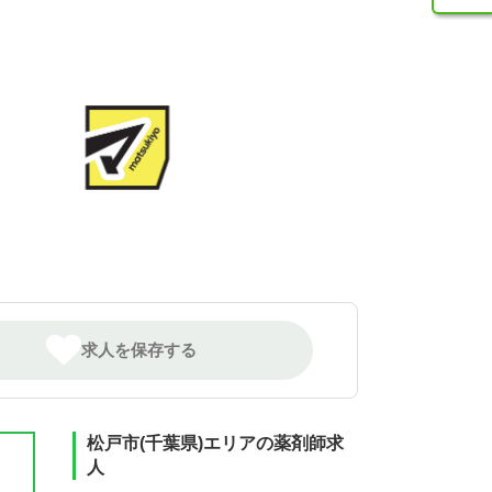
求人を保存する
松戸市(千葉県)エリアの薬剤師求
人