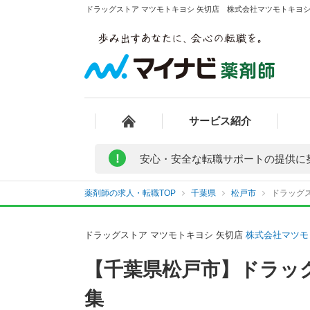
ドラッグストア マツモトキヨシ 矢切店 株式会社マツモトキヨシ
サービス紹介
!
安心・安全な転職サポートの提供に
薬剤師の求人・転職TOP
千葉県
松戸市
ドラッグ
ドラッグストア マツモトキヨシ 矢切店
株式会社マツモ
【千葉県松戸市】ドラッ
集