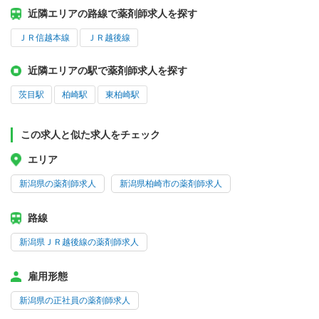
近隣エリアの路線で薬剤師求人を探す
ＪＲ信越本線
ＪＲ越後線
近隣エリアの駅で薬剤師求人を探す
茨目駅
柏崎駅
東柏崎駅
この求人と似た求人をチェック
エリア
新潟県の薬剤師求人
新潟県柏崎市の薬剤師求人
路線
新潟県ＪＲ越後線の薬剤師求人
雇用形態
新潟県の正社員の薬剤師求人