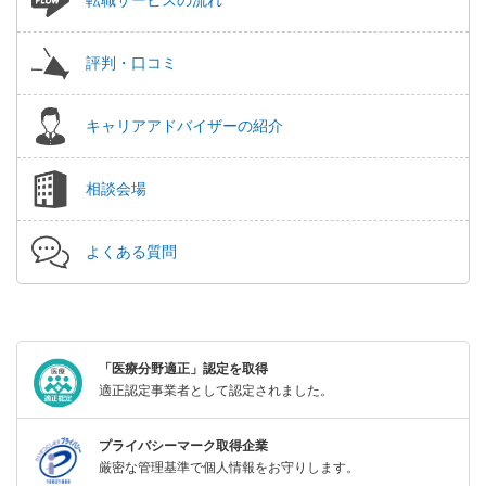
評判・口コミ
キャリアアドバイザーの紹介
相談会場
よくある質問
「医療分野適正」認定を取得
適正認定事業者として認定されました。
プライバシーマーク取得企業
厳密な管理基準で個人情報をお守りします。