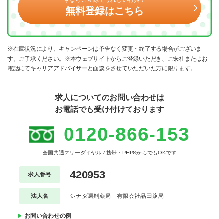
無料登録はこちら
※在庫状況により、キャンペーンは予告なく変更・終了する場合がございま
す。ご了承ください。※本ウェブサイトからご登録いただき、ご来社またはお
電話にてキャリアアドバイザーと面談をさせていただいた方に限ります。
求人についてのお問い合わせは
お電話でも受け付けております
0120-866-153
全国共通フリーダイヤル / 携帯・PHPSからでもOKです
420953
求人番号
法人名
シナダ調剤薬局 有限会社品田薬局
お問い合わせの例