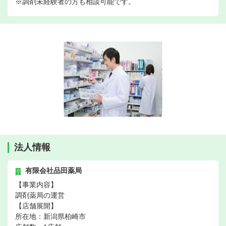
※調剤未経験者の方も相談可能です。
法人情報
有限会社品田薬局
【事業内容】
調剤薬局の運営
【店舗展開】
所在地：新潟県柏崎市