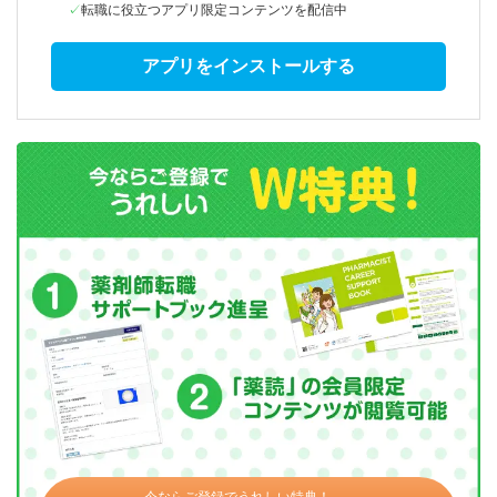
転職に役立つアプリ限定コンテンツを配信中
アプリをインストールする
今ならご登録でうれしい特典！