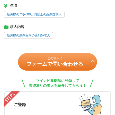
年収
新潟県の年収600万円以上の薬剤師求人
求人内容
新潟県の調剤薬局の薬剤師求人
この求人に
フォームで問い合わせる
マイナビ薬剤師に登録して
希望通りの求人を紹介してもらう！
ご登録