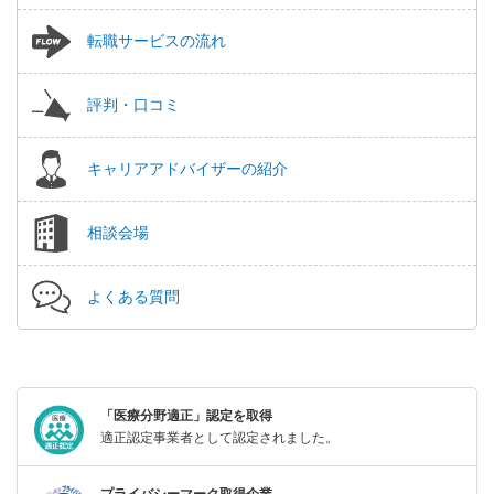
転職サービスの流れ
評判・口コミ
キャリアアドバイザーの紹介
相談会場
よくある質問
「医療分野適正」認定を取得
適正認定事業者として認定されました。