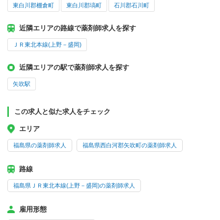
東白川郡棚倉町
東白川郡塙町
石川郡石川町
近隣エリアの路線で薬剤師求人を探す
ＪＲ東北本線(上野－盛岡)
近隣エリアの駅で薬剤師求人を探す
矢吹駅
この求人と似た求人をチェック
エリア
福島県の薬剤師求人
福島県西白河郡矢吹町の薬剤師求人
路線
福島県ＪＲ東北本線(上野－盛岡)の薬剤師求人
雇用形態