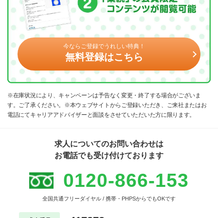
今ならご登録でうれしい特典！
無料登録はこちら
※在庫状況により、キャンペーンは予告なく変更・終了する場合がございま
す。ご了承ください。※本ウェブサイトからご登録いただき、ご来社またはお
電話にてキャリアアドバイザーと面談をさせていただいた方に限ります。
求人についてのお問い合わせは
お電話でも受け付けております
0120-866-153
全国共通フリーダイヤル / 携帯・PHPSからでもOKです