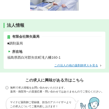
法人情報
有限会社降矢薬局
■調剤薬局
所在地
福島県西白河郡矢吹町滝八幡160-1
この法人の他の薬剤師求人を見る
この求人に興味がある方はこちら
無料で求人情報をお問い合わせいただけます。
薬局・病院等への直接応募・問い合わせではありませんのでご安心ください。
マイナビ薬剤師ご登録後、担当のアドバイザーより
この求人についてご案内差し上げます！