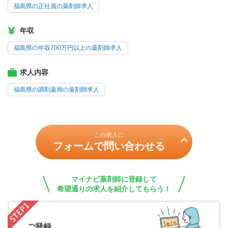
福島県の正社員の薬剤師求人
年収
福島県の年収700万円以上の薬剤師求人
求人内容
福島県の調剤薬局の薬剤師求人
この求人に
フォームで問い合わせる
マイナビ薬剤師に登録して
希望通りの求人を紹介してもらう！
ご登録