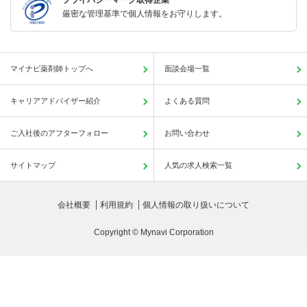
プライバシーマーク取得企業
厳密な管理基準で個人情報をお守りします。
マイナビ薬剤師トップへ
面談会場一覧
キャリアアドバイザー紹介
よくある質問
ご入社後のアフターフォロー
お問い合わせ
サイトマップ
人気の求人検索一覧
会社概要
利用規約
個人情報の取り扱いについて
Copyright © Mynavi Corporation