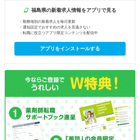
福島県の新着求人情報をアプリで見る
勤務地別の新着求人を毎日更新
通知設定でおすすめの求人を見逃さない
転職に役立つアプリ限定コンテンツを配信中
アプリをインストールする