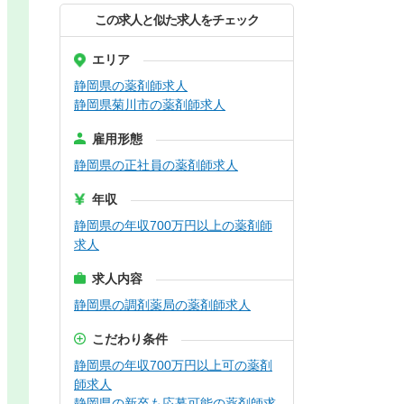
この求人と似た求人をチェック
エリア
静岡県の薬剤師求人
静岡県菊川市の薬剤師求人
雇用形態
静岡県の正社員の薬剤師求人
年収
静岡県の年収700万円以上の薬剤師
求人
求人内容
静岡県の調剤薬局の薬剤師求人
こだわり条件
静岡県の年収700万円以上可の薬剤
師求人
静岡県の新卒も応募可能の薬剤師求