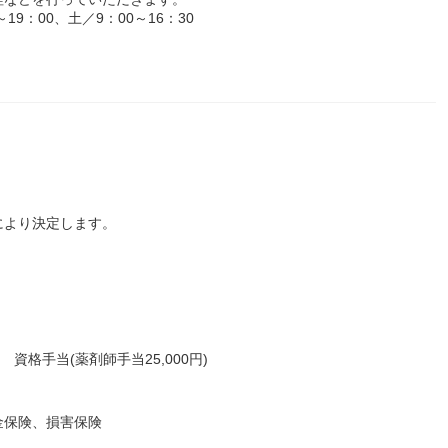
9：00、土／9：00～16：30
により決定します。
資格手当(薬剤師手当25,000円)
金保険、損害保険