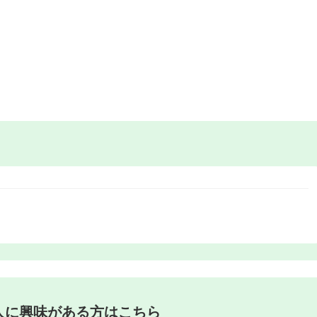
人に興味がある方はこちら