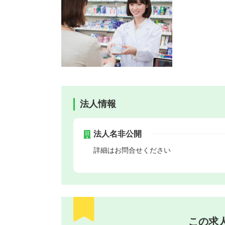
法人情報
法人名非公開
詳細はお問合せください
この求