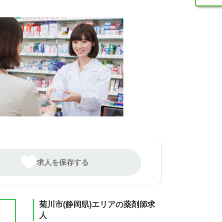
求人を保存する
菊川市(静岡県)エリアの薬剤師求
人