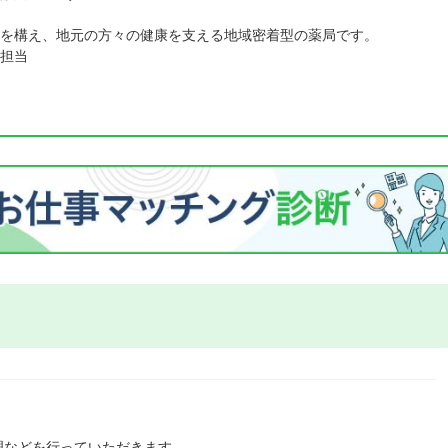
を構え、地元の方々の健康を支える地域密着型の薬局です。
担当
理などを行っていただきます。