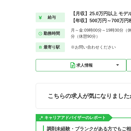
【月収】25.0万円以上 モデ
給与
【年収】500万円～700万円
月～金:09時00分～19時30分（休
勤務時間
分（休憩90分）
最寄り駅
※お問い合わせください
求人情報
こちらの求人が気になりました
キャリアアドバイザーのレポート
調剤未経験・ブランクがある方でもご相