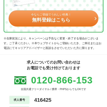
今ならご登録でうれしい特典！
無料登録はこちら
※在庫状況により、キャンペーンは予告なく変更・終了する場合がございま
す。ご了承ください。※本ウェブサイトからご登録いただき、ご来社またはお
電話にてキャリアアドバイザーと面談をさせていただいた方に限ります。
求人についてのお問い合わせは
お電話でも受け付けております
0120-866-153
全国共通フリーダイヤル / 携帯・PHPSからでもOKです
416425
求人番号