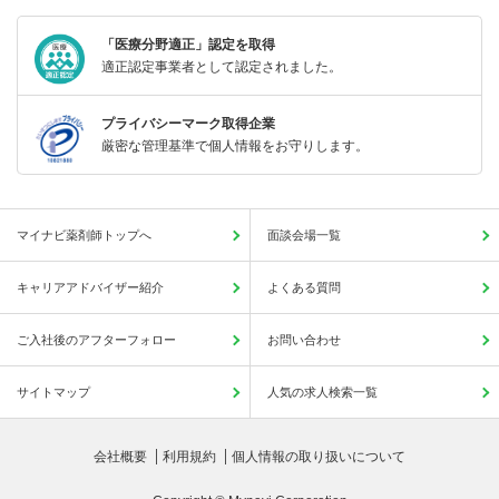
「医療分野適正」認定を取得
適正認定事業者として認定されました。
プライバシーマーク取得企業
厳密な管理基準で個人情報をお守りします。
マイナビ薬剤師トップへ
面談会場一覧
キャリアアドバイザー紹介
よくある質問
ご入社後のアフターフォロー
お問い合わせ
サイトマップ
人気の求人検索一覧
会社概要
利用規約
個人情報の取り扱いについて