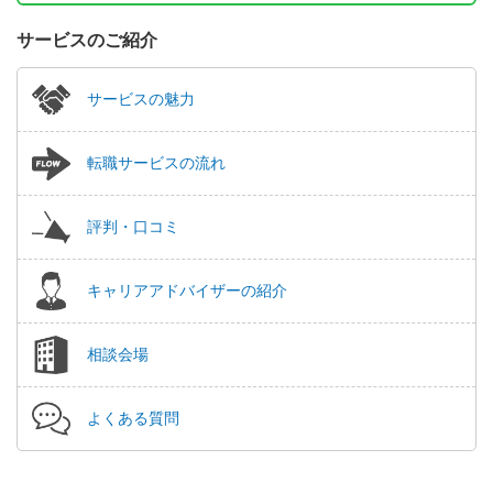
サービスのご紹介
サービスの魅力
転職サービスの流れ
評判・口コミ
キャリアアドバイザーの紹介
相談会場
よくある質問