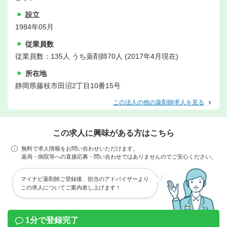
設立
1984年05月
従業員数
従業員数：135人 うち薬剤師70人 (2017年4月現在)
所在地
静岡県藤枝市田沼2丁目10番15号
この法人の他の薬剤師求人を見る
この求人に興味がある方はこちら
無料で求人情報をお問い合わせいただけます。
薬局・病院等への直接応募・問い合わせではありませんのでご安心ください。
マイナビ薬剤師ご登録後、担当のアドバイザーより
この求人についてご案内差し上げます！
1分で登録完了