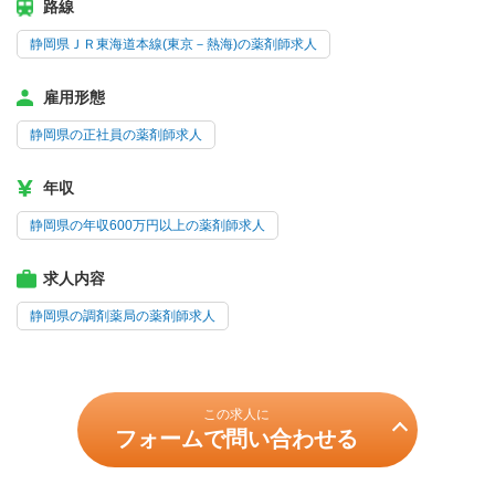
路線
静岡県ＪＲ東海道本線(東京－熱海)の薬剤師求人
雇用形態
静岡県の正社員の薬剤師求人
年収
静岡県の年収600万円以上の薬剤師求人
求人内容
静岡県の調剤薬局の薬剤師求人
この求人に
フォームで問い合わせる