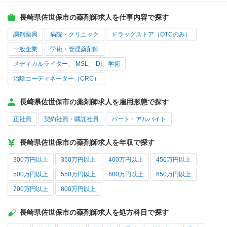
長崎県佐世保市の薬剤師求人を仕事内容で探す
調剤薬局
病院・クリニック
ドラッグストア（OTCのみ）
一般企業
学術・管理薬剤師
メディカルライター、 MSL、 DI、学術
治験コーディネーター（CRC）
長崎県佐世保市の薬剤師求人を雇用形態で探す
正社員
契約社員・嘱託社員
パート・アルバイト
長崎県佐世保市の薬剤師求人を年収で探す
300万円以上
350万円以上
400万円以上
450万円以上
500万円以上
550万円以上
600万円以上
650万円以上
700万円以上
800万円以上
長崎県佐世保市の薬剤師求人を処方科目で探す