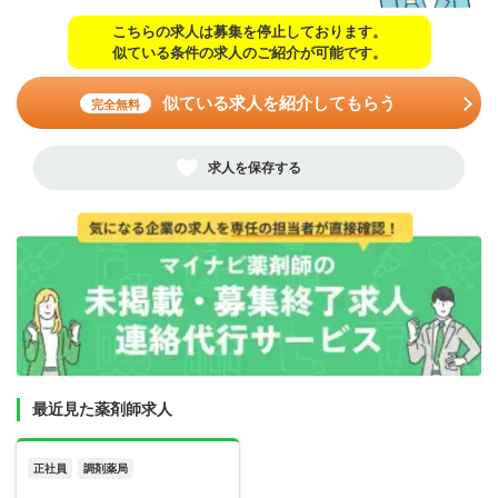
こちらの求人は募集を停止しております。
似ている条件の求人のご紹介が可能です。
似ている求人を紹介してもらう
完全無料
求人を保存する
最近見た薬剤師求人
正社員
調剤薬局