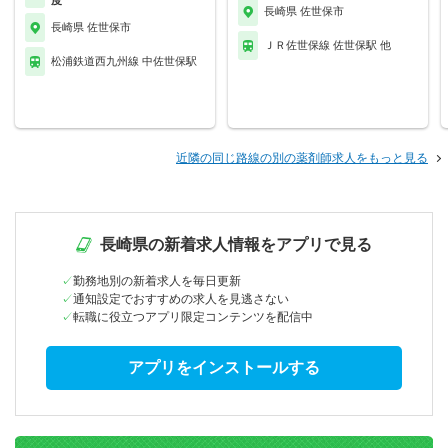
長崎県 佐世保市
長崎県 佐世保市
ＪＲ佐世保線 佐世保駅 他
松浦鉄道西九州線 中佐世保駅
近隣の同じ路線の別の薬剤師求人をもっと見る
長崎県の新着求人情報をアプリで見る
勤務地別の新着求人を毎日更新
通知設定でおすすめの求人を見逃さない
転職に役立つアプリ限定コンテンツを配信中
アプリをインストールする