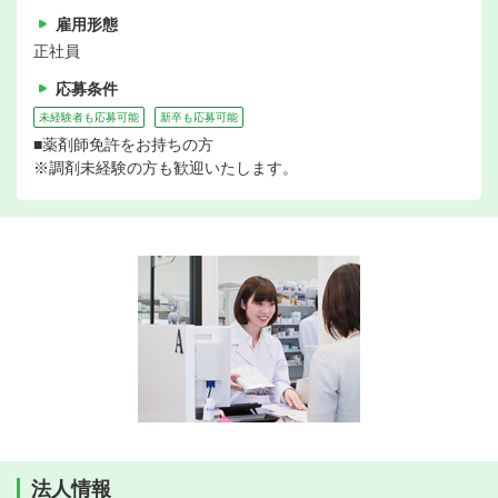
雇用形態
正社員
応募条件
未経験者も応募可能
新卒も応募可能
■薬剤師免許をお持ちの方
※調剤未経験の方も歓迎いたします。
法人情報