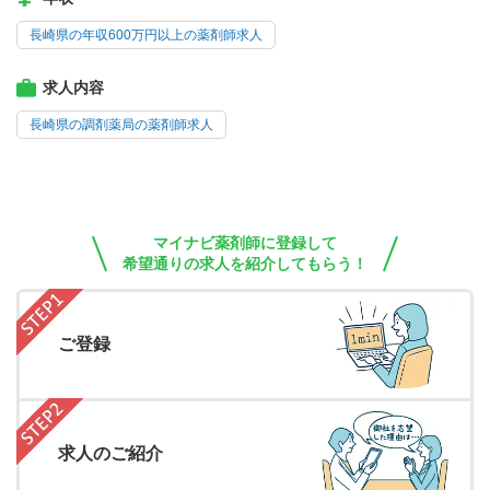
長崎県の年収600万円以上の薬剤師求人
求人内容
長崎県の調剤薬局の薬剤師求人
マイナビ薬剤師に登録して
希望通りの求人を紹介してもらう！
ご登録
求人のご紹介