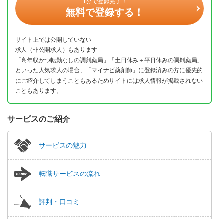
1分で登録完了！
無料で登録する！
サイト上では公開していない
求人（非公開求人）もあります
「高年収かつ転勤なしの調剤薬局」「土日休み＋平日休みの調剤薬局」
といった人気求人の場合、「マイナビ薬剤師」に登録済みの方に優先的
にご紹介してしまうこともあるためサイトには求人情報が掲載されない
こともあります。
サービスのご紹介
サービスの魅力
転職サービスの流れ
評判・口コミ