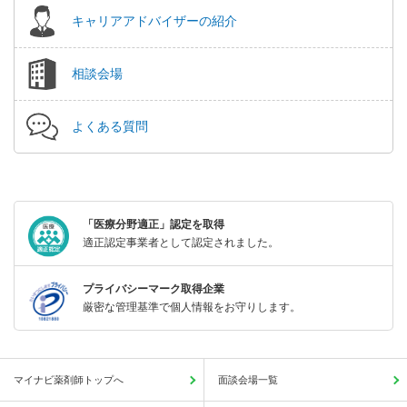
キャリアアドバイザーの紹介
相談会場
よくある質問
「医療分野適正」認定を取得
適正認定事業者として認定されました。
プライバシーマーク取得企業
厳密な管理基準で個人情報をお守りします。
マイナビ薬剤師トップへ
面談会場一覧