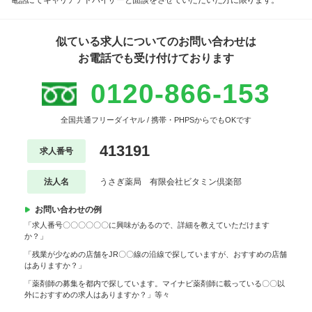
似ている求人についてのお問い合わせは
お電話でも受け付けております
0120-866-153
全国共通フリーダイヤル / 携帯・PHPSからでもOKです
413191
求人番号
法人名
うさぎ薬局 有限会社ビタミン倶楽部
お問い合わせの例
「求人番号〇〇〇〇〇〇に興味があるので、詳細を教えていただけます
か？」
「残業が少なめの店舗をJR〇〇線の沿線で探していますが、おすすめの店舗
はありますか？」
「薬剤師の募集を都内で探しています。マイナビ薬剤師に載っている〇〇以
外におすすめの求人はありますか？」等々