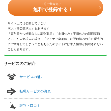
1分で登録完了！
無料で登録する！
サイト上では公開していない
求人（非公開求人）もあります
「高年収かつ転勤なしの調剤薬局」「土日休み＋平日休みの調剤薬局」
といった人気求人の場合、「マイナビ薬剤師」に登録済みの方に優先的
にご紹介してしまうこともあるためサイトには求人情報が掲載されない
こともあります。
サービスのご紹介
サービスの魅力
転職サービスの流れ
評判・口コミ