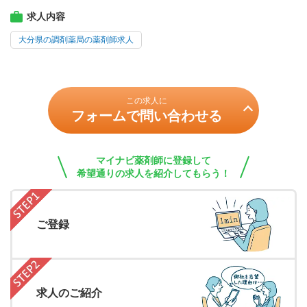
求人内容
大分県の調剤薬局の薬剤師求人
この求人に
フォームで問い合わせる
マイナビ薬剤師に登録して
希望通りの求人を紹介してもらう！
ご登録
求人のご紹介