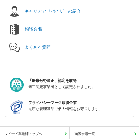
キャリアアドバイザーの紹介
相談会場
よくある質問
「医療分野適正」認定を取得
適正認定事業者として認定されました。
プライバシーマーク取得企業
厳密な管理基準で個人情報をお守りします。
マイナビ薬剤師トップへ
面談会場一覧