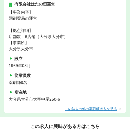
有限会社はたの恒至堂
【事業内容】
調剤薬局の運営
【拠点詳細】
店舗数：6店舗（大分県大分市）
【事業所】
大分県大分市
設立
1969年08月
従業員数
薬剤師9名
所在地
大分県大分市大字中尾250-6
この法人の他の薬剤師求人を見る
この求人に興味がある方はこちら