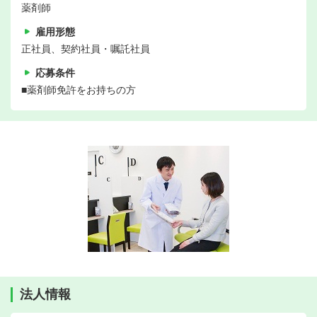
薬剤師
雇用形態
正社員、契約社員・嘱託社員
応募条件
■薬剤師免許をお持ちの方
法人情報