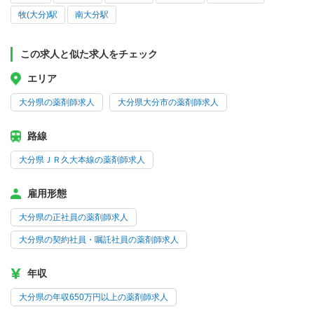
牧(大分)駅
南大分駅
この求人と似た求人をチェック
エリア
大分県の薬剤師求人
大分県大分市の薬剤師求人
路線
大分県ＪＲ久大本線の薬剤師求人
雇用形態
大分県の正社員の薬剤師求人
大分県の契約社員・嘱託社員の薬剤師求人
年収
大分県の年収650万円以上の薬剤師求人