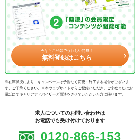
今ならご登録でうれしい特典！
無料登録はこちら
※在庫状況により、キャンペーンは予告なく変更・終了する場合がございま
す。ご了承ください。※本ウェブサイトからご登録いただき、ご来社またはお
電話にてキャリアアドバイザーと面談をさせていただいた方に限ります。
求人についてのお問い合わせは
お電話でも受け付けております
0120-866-153