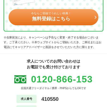
今ならご登録でうれしい特典！
無料登録はこちら
※在庫状況により、キャンペーンは予告なく変更・終了する場合がございま
す。ご了承ください。※本ウェブサイトからご登録いただき、ご来社またはお
電話にてキャリアアドバイザーと面談をさせていただいた方に限ります。
求人についてのお問い合わせは
お電話でも受け付けております
0120-866-153
全国共通フリーダイヤル / 携帯・PHPSからでもOKです
410550
求人番号