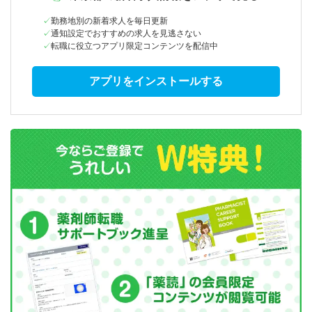
勤務地別の新着求人を毎日更新
通知設定でおすすめの求人を見逃さない
転職に役立つアプリ限定コンテンツを配信中
アプリをインストールする