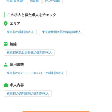
松原(東京)駅
用賀駅
芦花公園駅
この求人と似た求人をチェック
エリア
東京都の薬剤師求人
東京都世田谷区の薬剤師求人
路線
東京都東急世田谷線の薬剤師求人
雇用形態
東京都のパート・アルバイトの薬剤師求人
求人内容
東京都の調剤薬局の薬剤師求人