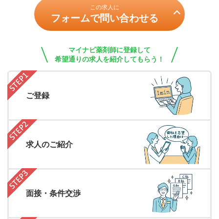
この求人に
フォームで問い合わせる
マイナビ薬剤師に登録して
希望通りの求人を紹介してもらう！
ご登録
求人のご紹介
面接・条件交渉