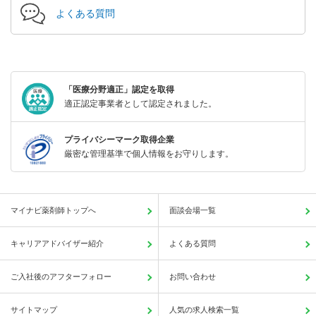
よくある質問
「医療分野適正」認定を取得
適正認定事業者として認定されました。
プライバシーマーク取得企業
厳密な管理基準で個人情報をお守りします。
マイナビ薬剤師トップへ
面談会場一覧
キャリアアドバイザー紹介
よくある質問
ご入社後のアフターフォロー
お問い合わせ
サイトマップ
人気の求人検索一覧