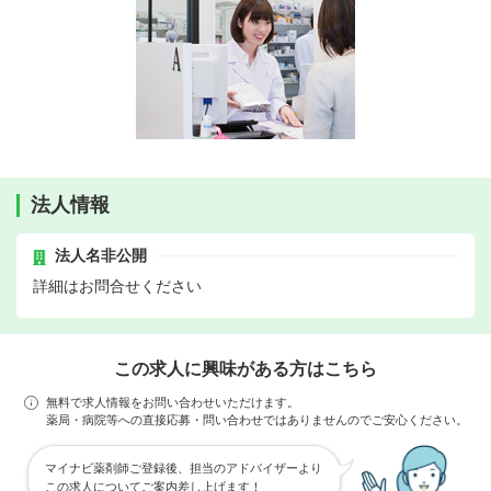
法人情報
法人名非公開
詳細はお問合せください
この求人に興味がある方はこちら
無料で求人情報をお問い合わせいただけます。
薬局・病院等への直接応募・問い合わせではありませんのでご安心ください。
マイナビ薬剤師ご登録後、担当のアドバイザーより
この求人についてご案内差し上げます！