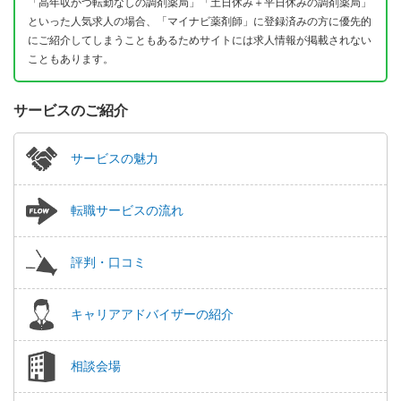
「高年収かつ転勤なしの調剤薬局」「土日休み＋平日休みの調剤薬局」
といった人気求人の場合、「マイナビ薬剤師」に登録済みの方に優先的
にご紹介してしまうこともあるためサイトには求人情報が掲載されない
こともあります。
サービスのご紹介
サービスの魅力
転職サービスの流れ
評判・口コミ
キャリアアドバイザーの紹介
相談会場