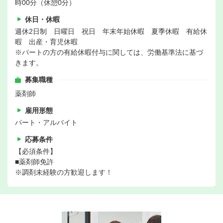
時00分（休憩0分）
休日・休暇
週休2日制 日曜日 祝日 年末年始休暇 夏季休暇 有給休
暇 出産・育児休暇
※パートの方の有給休暇付与に関しては、労働基準法に基づ
きます。
募集職種
薬剤師
雇用形態
パート・アルバイト
応募条件
【必須条件】
■薬剤師免許
※調剤未経験の方歓迎します！