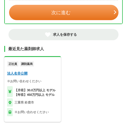
次に進む
求人を保存する
最近見た薬剤師求人
正社員
調剤薬局
法人名非公開
※お問い合わせください
【月収】30.0万円以上 モデル
【年収】450万円以上 モデル
三重県 鈴鹿市
※お問い合わせください