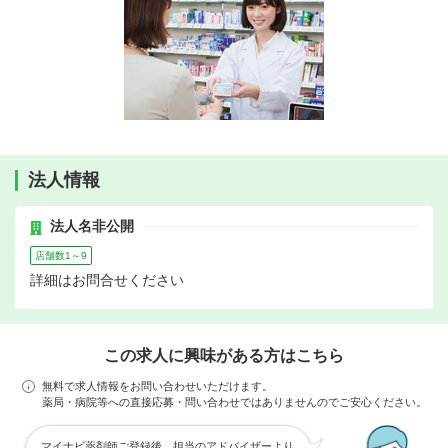
法人情報
法人名非公開
店舗数1～9
詳細はお問合せください
この求人に興味がある方はこちら
無料で求人情報をお問い合わせいただけます。
薬局・病院等への直接応募・問い合わせではありませんのでご安心ください。
マイナビ薬剤師ご登録後、担当のアドバイザーより