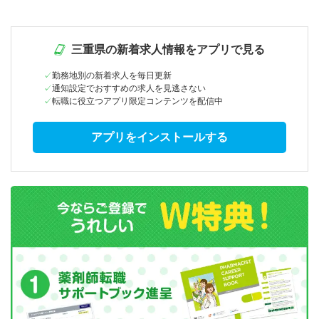
三重県の新着求人情報をアプリで見る
勤務地別の新着求人を毎日更新
通知設定でおすすめの求人を見逃さない
転職に役立つアプリ限定コンテンツを配信中
アプリをインストールする