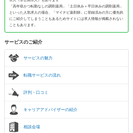
求人（非公開求人）もあります
「高年収かつ転勤なしの調剤薬局」「土日休み＋平日休みの調剤薬局」
といった人気求人の場合、「マイナビ薬剤師」に登録済みの方に優先的
にご紹介してしまうこともあるためサイトには求人情報が掲載されない
こともあります。
サービスのご紹介
サービスの魅力
転職サービスの流れ
評判・口コミ
キャリアアドバイザーの紹介
相談会場