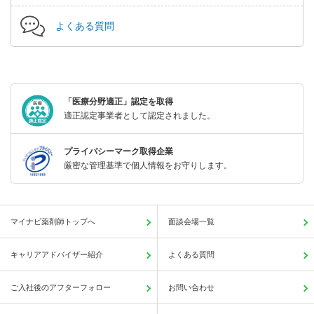
よくある質問
「医療分野適正」認定を取得
適正認定事業者として認定されました。
プライバシーマーク取得企業
厳密な管理基準で個人情報をお守りします。
マイナビ薬剤師トップへ
面談会場一覧
キャリアアドバイザー紹介
よくある質問
ご入社後のアフターフォロー
お問い合わせ