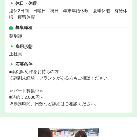
休日・休暇
週休2日制 日曜日 祝日 年末年始休暇 夏季休暇 有給休
暇 慶弔休暇
募集職種
薬剤師
雇用形態
正社員
応募条件
■薬剤師免許をお持ちの方
※調剤未経験・ブランクがある方もご相談ください。
≪パート募集中≫
■時給：2,000円～
※勤務時間、日数など詳細はご相談ください。