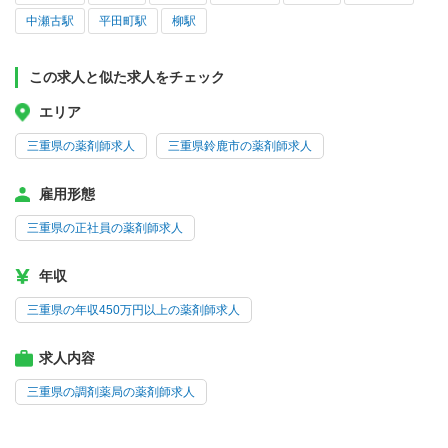
中瀬古駅
平田町駅
柳駅
この求人と似た求人をチェック
エリア
三重県の薬剤師求人
三重県鈴鹿市の薬剤師求人
雇用形態
三重県の正社員の薬剤師求人
年収
三重県の年収450万円以上の薬剤師求人
求人内容
三重県の調剤薬局の薬剤師求人