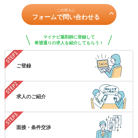
この求人に
フォームで問い合わせる
マイナビ薬剤師に登録して
希望通りの求人を紹介してもらう！
ご登録
求人のご紹介
面接・条件交渉