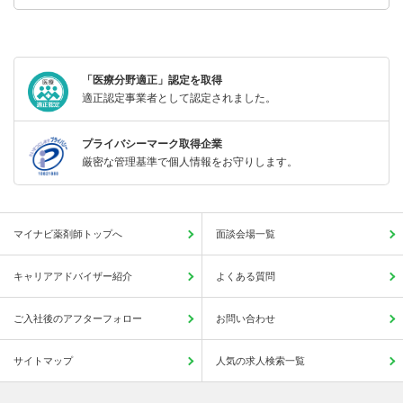
「医療分野適正」認定を取得
適正認定事業者として認定されました。
プライバシーマーク取得企業
厳密な管理基準で個人情報をお守りします。
マイナビ薬剤師トップへ
面談会場一覧
キャリアアドバイザー紹介
よくある質問
ご入社後のアフターフォロー
お問い合わせ
サイトマップ
人気の求人検索一覧