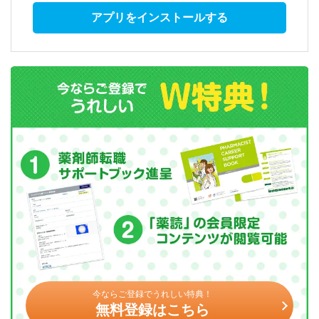
アプリをインストールする
今ならご登録でうれしい特典！
無料登録はこちら