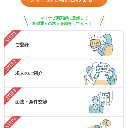
マイナビ薬剤師に登録して
希望通りの求人を紹介してもらう！
ご登録
求人のご紹介
面接・条件交渉