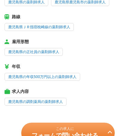
鹿児島県の薬剤師求人
鹿児島県鹿児島市の薬剤師求人
路線
鹿児島県ＪＲ指宿枕崎線の薬剤師求人
雇用形態
鹿児島県の正社員の薬剤師求人
年収
鹿児島県の年収500万円以上の薬剤師求人
求人内容
鹿児島県の調剤薬局の薬剤師求人
この求人に
フォームで問い合わせる