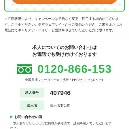
※在庫状況により、キャンペーンは予告なく変更・終了する場合がございま
す。ご了承ください。※本ウェブサイトからご登録いただき、ご来社またはお
電話にてキャリアアドバイザーと面談をさせていただいた方に限ります。
求人についてのお問い合わせは
お電話でも受け付けております
0120-866-153
全国共通フリーダイヤル / 携帯・PHPSからでもOKです
407946
求人番号
法人名
法人名非公開
お問い合わせの例
「求人番号〇〇〇〇〇〇に興味があるので、詳細を教えていただけます
か？」