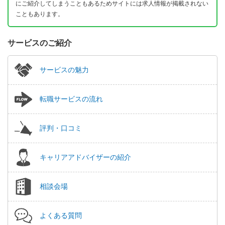
にご紹介してしまうこともあるためサイトには求人情報が掲載されない
こともあります。
サービスのご紹介
サービスの魅力
転職サービスの流れ
評判・口コミ
キャリアアドバイザーの紹介
相談会場
よくある質問