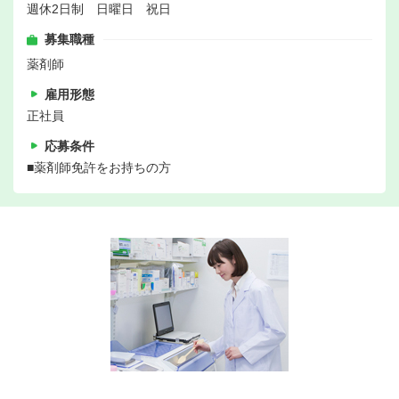
週休2日制 日曜日 祝日
募集職種
薬剤師
雇用形態
正社員
応募条件
■薬剤師免許をお持ちの方