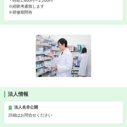
・時給1,800円～2,200円
※経験考慮致します
※研修期間有
法人情報
法人名非公開
詳細はお問合せください