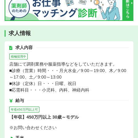
求人情報
求人内容
積極採用中
店舗にて調剤業務や服薬指導などをしていただきます。
■診療（営業）時間・・・月火水金／9:00～19:00、木／9:00
～17:00、土／9:00～13:00
■休診（定休）日・・・日曜、祝日
■応需科目・・・小児科、内科、神経内科
給与
年収450万円以上可
【年収】450万円以上 30歳～モデル
※お問い合わせください