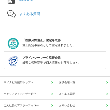
よくある質問
「医療分野適正」認定を取得
適正認定事業者として認定されました。
プライバシーマーク取得企業
厳密な管理基準で個人情報をお守りします。
マイナビ薬剤師トップへ
面談会場一覧
キャリアアドバイザー紹介
よくある質問
ご入社後のアフターフォロー
お問い合わせ