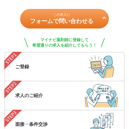
この求人に
フォームで問い合わせる
マイナビ薬剤師に登録して
希望通りの求人を紹介してもらう！
ご登録
求人のご紹介
面接・条件交渉