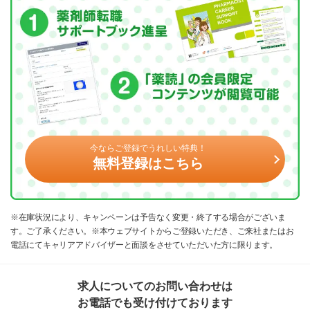
今ならご登録でうれしい特典！
無料登録はこちら
※在庫状況により、キャンペーンは予告なく変更・終了する場合がございま
す。ご了承ください。※本ウェブサイトからご登録いただき、ご来社またはお
電話にてキャリアアドバイザーと面談をさせていただいた方に限ります。
求人についてのお問い合わせは
お電話でも受け付けております