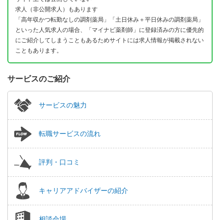
求人（非公開求人）もあります
「高年収かつ転勤なしの調剤薬局」「土日休み＋平日休みの調剤薬局」
といった人気求人の場合、「マイナビ薬剤師」に登録済みの方に優先的
にご紹介してしまうこともあるためサイトには求人情報が掲載されない
こともあります。
サービスのご紹介
サービスの魅力
転職サービスの流れ
評判・口コミ
キャリアアドバイザーの紹介
相談会場