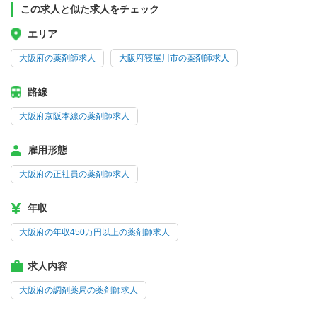
この求人と似た求人をチェック
エリア
大阪府の薬剤師求人
大阪府寝屋川市の薬剤師求人
路線
大阪府京阪本線の薬剤師求人
雇用形態
大阪府の正社員の薬剤師求人
年収
大阪府の年収450万円以上の薬剤師求人
求人内容
大阪府の調剤薬局の薬剤師求人