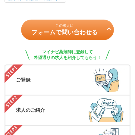
この求人に
フォームで問い合わせる
マイナビ薬剤師に登録して
希望通りの求人を紹介してもらう！
ご登録
求人のご紹介