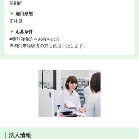
薬剤師
雇用形態
正社員
応募条件
■薬剤師免許をお持ちの方
※調剤未経験者の方も歓迎いたします。
法人情報