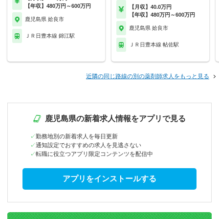
【年収】480万円～600万円
【月収】40.0万円
【年収】480万円～600万円
鹿児島県 姶良市
鹿児島県 姶良市
ＪＲ日豊本線 錦江駅
ＪＲ日豊本線 帖佐駅
近隣の同じ路線の別の薬剤師求人をもっと見る
鹿児島県の新着求人情報をアプリで見る
勤務地別の新着求人を毎日更新
通知設定でおすすめの求人を見逃さない
転職に役立つアプリ限定コンテンツを配信中
アプリをインストールする