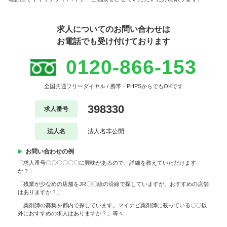
求人についてのお問い合わせは
お電話でも受け付けております
0120-866-153
全国共通フリーダイヤル / 携帯・PHPSからでもOKです
398330
求人番号
法人名
法人名非公開
お問い合わせの例
「求人番号〇〇〇〇〇〇に興味があるので、詳細を教えていただけます
か？」
「残業が少なめの店舗をJR〇〇線の沿線で探していますが、おすすめの店舗
はありますか？」
「薬剤師の募集を都内で探しています。マイナビ薬剤師に載っている〇〇以
外におすすめの求人はありますか？」等々