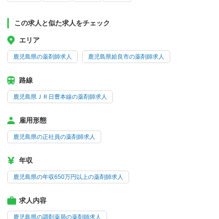
この求人と似た求人をチェック
エリア
鹿児島県の薬剤師求人
鹿児島県姶良市の薬剤師求人
路線
鹿児島県ＪＲ日豊本線の薬剤師求人
雇用形態
鹿児島県の正社員の薬剤師求人
年収
鹿児島県の年収650万円以上の薬剤師求人
求人内容
鹿児島県の調剤薬局の薬剤師求人