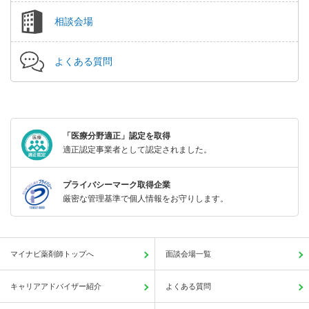
相談会場
よくある質問
「医療分野適正」認定を取得
適正認定事業者として認定されました。
プライバシーマーク取得企業
厳密な管理基準で個人情報をお守りします。
マイナビ薬剤師トップへ
面談会場一覧
キャリアアドバイザー紹介
よくある質問