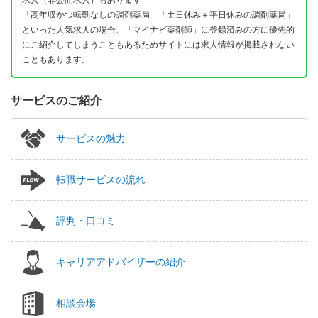
「高年収かつ転勤なしの調剤薬局」「土日休み＋平日休みの調剤薬局」
といった人気求人の場合、「マイナビ薬剤師」に登録済みの方に優先的
にご紹介してしまうこともあるためサイトには求人情報が掲載されない
こともあります。
サービスのご紹介
サービスの魅力
転職サービスの流れ
評判・口コミ
キャリアアドバイザーの紹介
相談会場