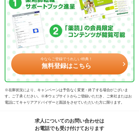
今ならご登録でうれしい特典！
無料登録はこちら
※在庫状況により、キャンペーンは予告なく変更・終了する場合がございま
す。ご了承ください。※本ウェブサイトからご登録いただき、ご来社またはお
電話にてキャリアアドバイザーと面談をさせていただいた方に限ります。
求人についてのお問い合わせは
お電話でも受け付けております