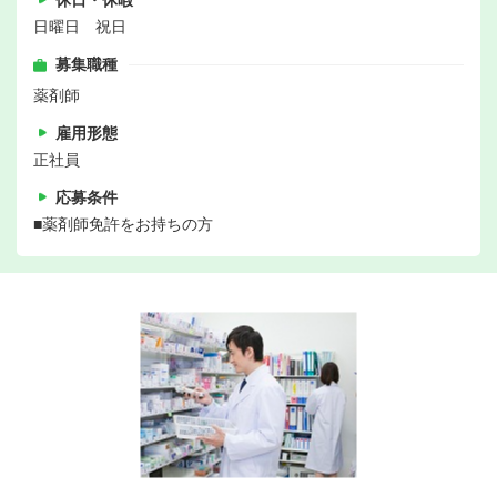
休日・休暇
日曜日 祝日
募集職種
薬剤師
雇用形態
正社員
応募条件
■薬剤師免許をお持ちの方