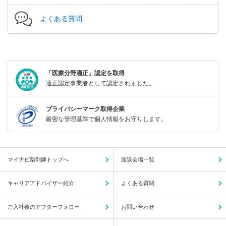
よくある質問
「医療分野適正」認定を取得
適正認定事業者として認定されました。
プライバシーマーク取得企業
厳密な管理基準で個人情報をお守りします。
マイナビ薬剤師トップへ
面談会場一覧
キャリアアドバイザー紹介
よくある質問
ご入社後のアフターフォロー
お問い合わせ