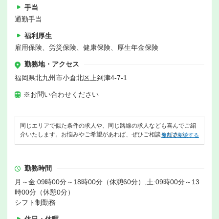
手当
通勤手当
福利厚生
雇用保険、労災保険、健康保険、厚生年金保険
勤務地・アクセス
福岡県北九州市小倉北区上到津4-7-1
※お問い合わせください
同じエリアで似た条件の求人や、同じ路線の求人なども喜んでご紹
介いたします。お悩みやご希望があれば、ぜひご相談ください。
無料で相談する
勤務時間
月～金:09時00分～18時00分（休憩60分）,土:09時00分～13
時00分（休憩0分）
シフト制勤務