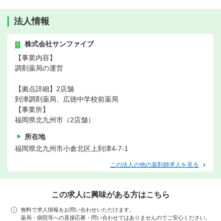
法人情報
株式会社サンファイブ
【事業内容】
調剤薬局の運営
【拠点詳細】2店舗
到津調剤薬局、広徳中学校前薬局
【事業所】
福岡県北九州市（2店舗）
所在地
福岡県北九州市小倉北区上到津4-7-1
この法人の他の薬剤師求人を見る
この求人に興味がある方はこちら
無料で求人情報をお問い合わせいただけます。
薬局・病院等への直接応募・問い合わせではありませんのでご安心ください。