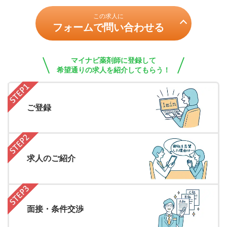
この求人に
フォームで問い合わせる
マイナビ薬剤師に登録して
希望通りの求人を紹介してもらう！
ご登録
求人のご紹介
面接・条件交渉