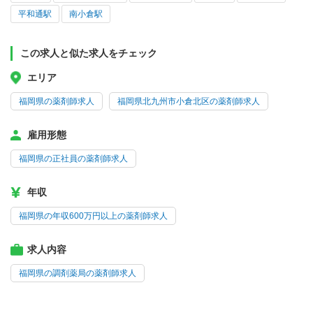
平和通駅
南小倉駅
この求人と似た求人をチェック
エリア
福岡県の薬剤師求人
福岡県北九州市小倉北区の薬剤師求人
雇用形態
福岡県の正社員の薬剤師求人
年収
福岡県の年収600万円以上の薬剤師求人
求人内容
福岡県の調剤薬局の薬剤師求人