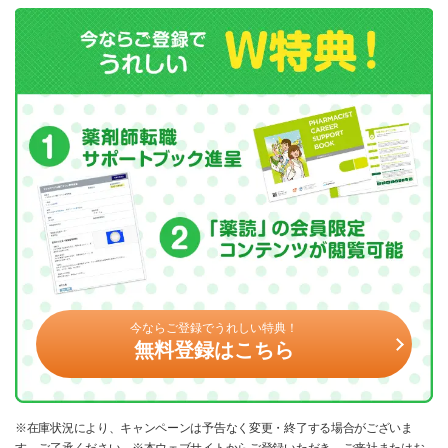
今ならご登録でうれしい特典！
無料登録はこちら
※在庫状況により、キャンペーンは予告なく変更・終了する場合がございま