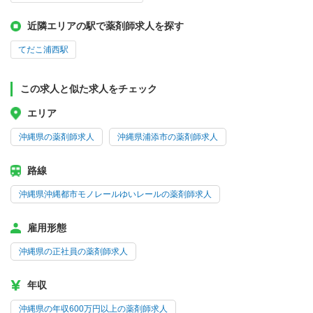
近隣エリアの駅で薬剤師求人を探す
てだこ浦西駅
この求人と似た求人をチェック
エリア
沖縄県の薬剤師求人
沖縄県浦添市の薬剤師求人
路線
沖縄県沖縄都市モノレールゆいレールの薬剤師求人
雇用形態
沖縄県の正社員の薬剤師求人
年収
沖縄県の年収600万円以上の薬剤師求人