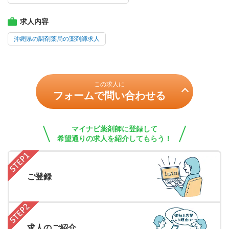
求人内容
沖縄県の調剤薬局の薬剤師求人
この求人に
フォームで問い合わせる
マイナビ薬剤師に登録して
希望通りの求人を紹介してもらう！
ご登録
求人のご紹介