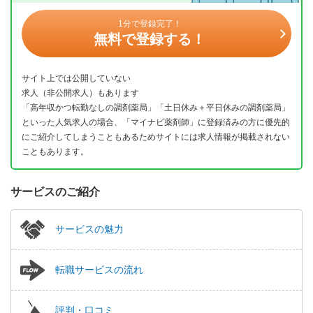
1分で登録完了！
無料で登録する！
サイト上では公開していない
求人（非公開求人）もあります
「高年収かつ転勤なしの調剤薬局」「土日休み＋平日休みの調剤薬局」
といった人気求人の場合、「マイナビ薬剤師」に登録済みの方に優先的
にご紹介してしまうこともあるためサイトには求人情報が掲載されない
こともあります。
サービスのご紹介
サービスの魅力
転職サービスの流れ
評判・口コミ