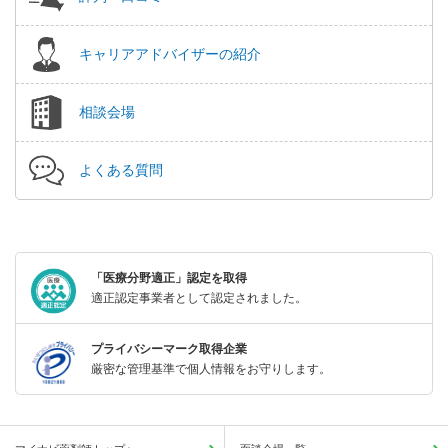
キャリアアドバイザーの紹介
相談会場
よくある質問
「医療分野適正」認定を取得
適正認定事業者として認定されました。
プライバシーマーク取得企業
厳密な管理基準で個人情報をお守りします。