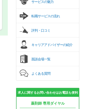
サービスの魅力
転職サービスの流れ
評判・口コミ
キャリアアドバイザーの紹介
面談会場一覧
よくある質問
求人に関するお問い合わせはお電話も便利
薬剤師 専用ダイヤル