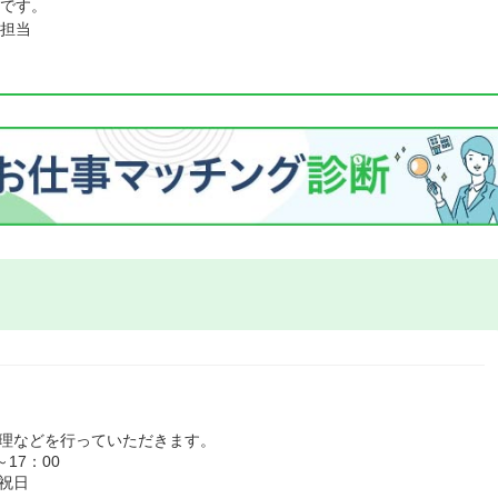
です。
担当
管理などを行っていただきます。
17：00
祝日