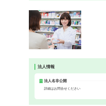
法人情報
法人名非公開
詳細はお問合せください