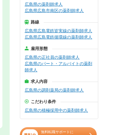
広島県の薬剤師求人
広島県広島市南区の薬剤師求人
路線
広島県広島電鉄皆実線の薬剤師求人
広島県広島電鉄循環線の薬剤師求人
雇用形態
広島県の正社員の薬剤師求人
広島県のパート・アルバイトの薬剤
師求人
求人内容
広島県の調剤薬局の薬剤師求人
こだわり条件
広島県の積極採用中の薬剤師求人
無料転職サポートに
簡単1分