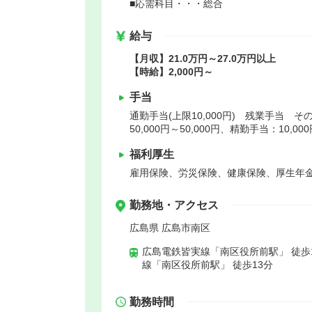
■応需科目・・・総合
給与
【月収】21.0万円～27.0万円以上
【時給】2,000円～
手当
通勤手当(上限10,000円) 残業手当 その
50,000円～50,000円、精勤手当：10,000
福利厚生
雇用保険、労災保険、健康保険、厚生年
勤務地・アクセス
広島県 広島市南区
広島電鉄皆実線「南区役所前駅」 徒歩
線「南区役所前駅」 徒歩13分
勤務時間