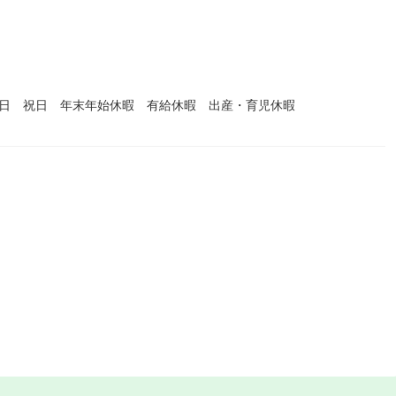
）
曜日 祝日 年末年始休暇 有給休暇 出産・育児休暇