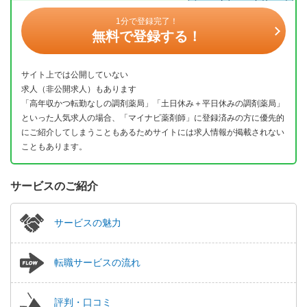
1分で登録完了！
無料で登録する！
サイト上では公開していない
求人（非公開求人）もあります
「高年収かつ転勤なしの調剤薬局」「土日休み＋平日休みの調剤薬局」
といった人気求人の場合、「マイナビ薬剤師」に登録済みの方に優先的
にご紹介してしまうこともあるためサイトには求人情報が掲載されない
こともあります。
サービスのご紹介
サービスの魅力
転職サービスの流れ
評判・口コミ