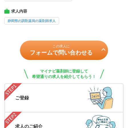
求人内容
静岡県の調剤薬局の薬剤師求人
この求人に
フォームで問い合わせる
マイナビ薬剤師に登録して
希望通りの求人を紹介してもらう！
ご登録
求人のご紹介