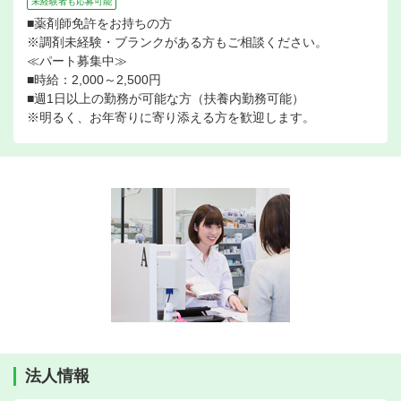
未経験者も応募可能
■薬剤師免許をお持ちの方
※調剤未経験・ブランクがある方もご相談ください。
≪パート募集中≫
■時給：2,000～2,500円
■週1日以上の勤務が可能な方（扶養内勤務可能）
※明るく、お年寄りに寄り添える方を歓迎します。
法人情報