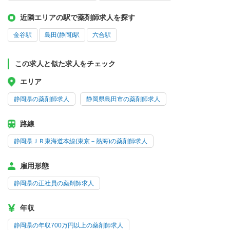
近隣エリアの駅で薬剤師求人を探す
金谷駅
島田(静岡)駅
六合駅
この求人と似た求人をチェック
エリア
静岡県の薬剤師求人
静岡県島田市の薬剤師求人
路線
静岡県ＪＲ東海道本線(東京－熱海)の薬剤師求人
雇用形態
静岡県の正社員の薬剤師求人
年収
静岡県の年収700万円以上の薬剤師求人