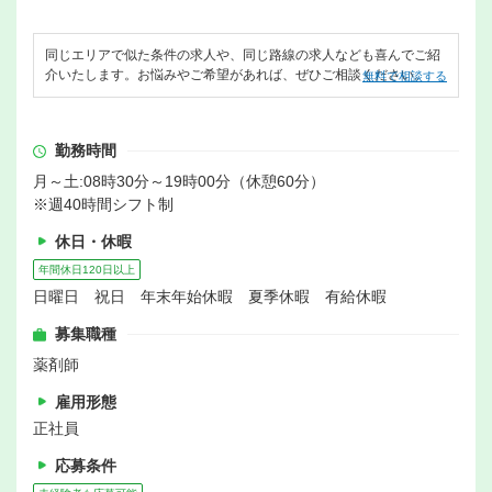
同じエリアで似た条件の求人や、同じ路線の求人なども喜んでご紹
介いたします。お悩みやご希望があれば、ぜひご相談ください。
無料で相談する
勤務時間
月～土:08時30分～19時00分（休憩60分）
※週40時間シフト制
休日・休暇
年間休日120日以上
日曜日 祝日 年末年始休暇 夏季休暇 有給休暇
募集職種
薬剤師
雇用形態
正社員
応募条件