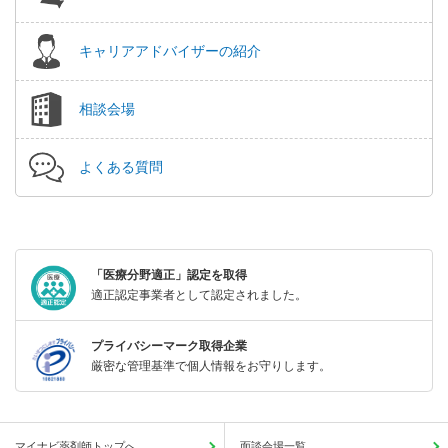
キャリアアドバイザーの紹介
相談会場
よくある質問
「医療分野適正」認定を取得
適正認定事業者として認定されました。
プライバシーマーク取得企業
厳密な管理基準で個人情報をお守りします。
マイナビ薬剤師トップへ
面談会場一覧