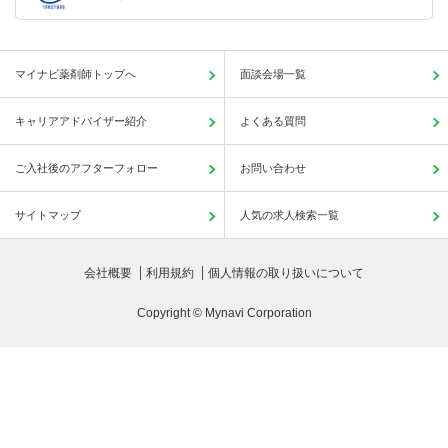
マイナビ薬剤師トップへ
面談会場一覧
キャリアアドバイザー紹介
よくある質問
ご入社後のアフターフォロー
お問い合わせ
サイトマップ
人気の求人検索一覧
会社概要
利用規約
個人情報の取り扱いについて
Copyright © Mynavi Corporation