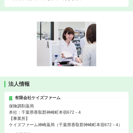
法人情報
有限会社ケイズファーム
保険調剤薬局
本社：千葉県香取郡神崎町本宿672－4
【事業所】
ケイズファーム神崎薬局（千葉県香取郡神崎町本宿672－4）