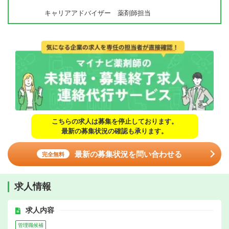
キャリアアドバイザー 薬剤師担当
こちらの求人は募集を停止しております。
最新の募集状況の確認も承ります。
最新の募集状況を問い合わせる
完全無料
求人情報
求人内容
管理職候補