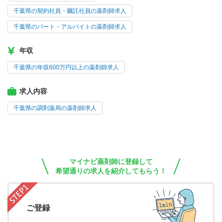
千葉県の契約社員・嘱託社員の薬剤師求人
千葉県のパート・アルバイトの薬剤師求人
年収
千葉県の年収600万円以上の薬剤師求人
求人内容
千葉県の調剤薬局の薬剤師求人
マイナビ薬剤師に登録して
希望通りの求人を紹介してもらう！
ご登録