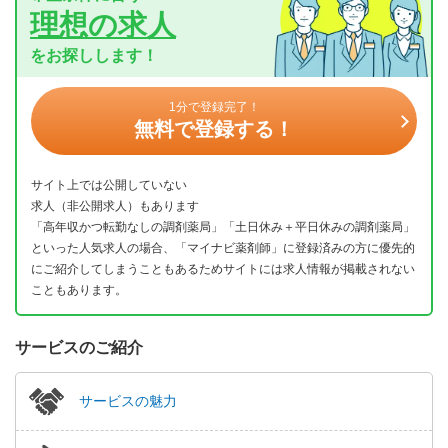
理想の求人
をお探しします！
1分で登録完了！
無料で登録する！
サイト上では公開していない
求人（非公開求人）もあります
「高年収かつ転勤なしの調剤薬局」「土日休み＋平日休みの調剤薬局」
といった人気求人の場合、「マイナビ薬剤師」に登録済みの方に優先的
にご紹介してしまうこともあるためサイトには求人情報が掲載されない
こともあります。
サービスのご紹介
サービスの魅力