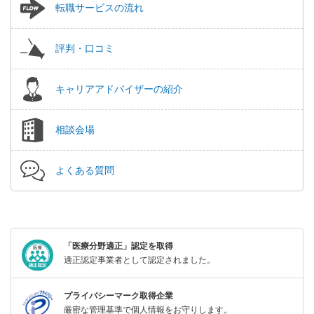
転職サービスの流れ
評判・口コミ
キャリアアドバイザーの紹介
相談会場
よくある質問
「医療分野適正」認定を取得
適正認定事業者として認定されました。
プライバシーマーク取得企業
厳密な管理基準で個人情報をお守りします。