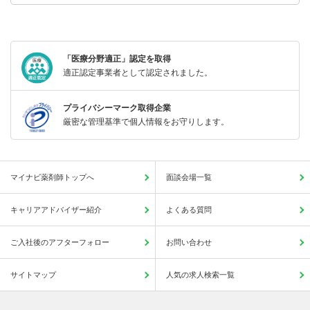
「医療分野適正」認定を取得
適正認定事業者として認定されました。
プライバシーマーク取得企業
厳密な管理基準で個人情報をお守りします。
マイナビ薬剤師トップへ
面談会場一覧
キャリアアドバイザー紹介
よくある質問
ご入社後のアフターフォロー
お問い合わせ
サイトマップ
人気の求人検索一覧