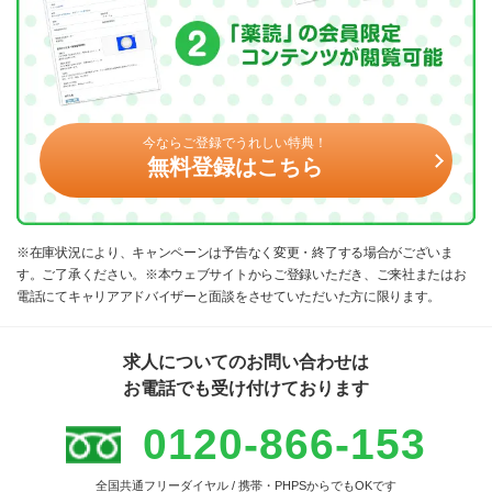
今ならご登録でうれしい特典！
無料登録はこちら
※在庫状況により、キャンペーンは予告なく変更・終了する場合がございま
す。ご了承ください。※本ウェブサイトからご登録いただき、ご来社またはお
電話にてキャリアアドバイザーと面談をさせていただいた方に限ります。
求人についてのお問い合わせは
お電話でも受け付けております
0120-866-153
全国共通フリーダイヤル / 携帯・PHPSからでもOKです