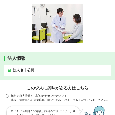
法人情報
法人名非公開
この求人に興味がある方はこちら
無料で求人情報をお問い合わせいただけます。
薬局・病院等への直接応募・問い合わせではありませんのでご安心ください。
マイナビ薬剤師ご登録後、担当のアドバイザーより