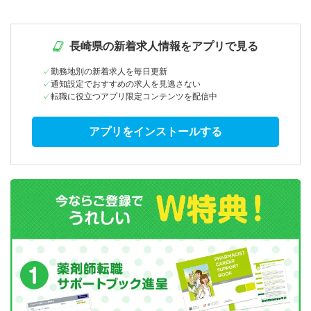
長崎県の新着求人情報をアプリで見る
勤務地別の新着求人を毎日更新
通知設定でおすすめの求人を見逃さない
転職に役立つアプリ限定コンテンツを配信中
アプリをインストールする