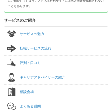
にご紹介してしまうこともあるためサイトには求人情報が掲載されない
こともあります。
サービスのご紹介
サービスの魅力
転職サービスの流れ
評判・口コミ
キャリアアドバイザーの紹介
相談会場
よくある質問