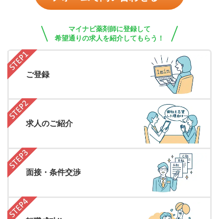
マイナビ薬剤師に登録して
希望通りの求人を紹介してもらう！
ご登録
求人のご紹介
面接・条件交渉