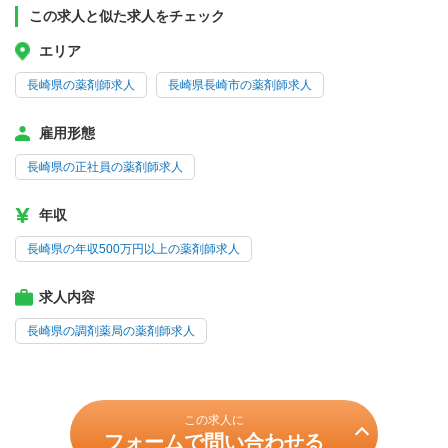
この求人と似た求人をチェック
エリア
長崎県の薬剤師求人
長崎県長崎市の薬剤師求人
雇用形態
長崎県の正社員の薬剤師求人
年収
長崎県の年収500万円以上の薬剤師求人
求人内容
長崎県の調剤薬局の薬剤師求人
この求人に
フォームで問い合わせる