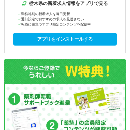
栃木県の新着求人情報をアプリで見る
勤務地別の新着求人を毎日更新
通知設定でおすすめの求人を見逃さない
転職に役立つアプリ限定コンテンツを配信中
アプリをインストールする