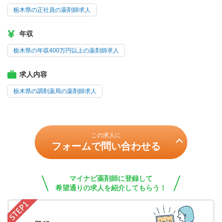
栃木県の正社員の薬剤師求人
年収
栃木県の年収400万円以上の薬剤師求人
求人内容
栃木県の調剤薬局の薬剤師求人
この求人に
フォームで問い合わせる
マイナビ薬剤師に登録して
希望通りの求人を紹介してもらう！