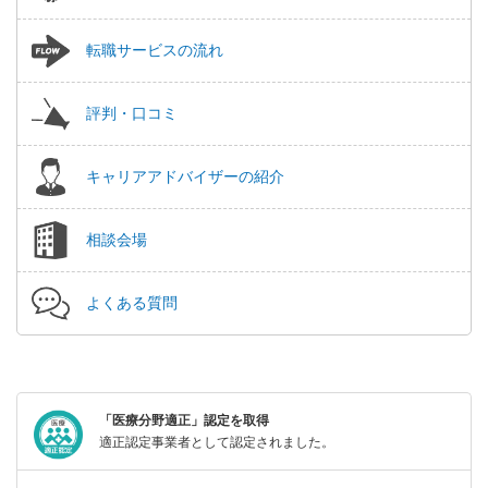
転職サービスの流れ
評判・口コミ
キャリアアドバイザーの紹介
相談会場
よくある質問
「医療分野適正」認定を取得
適正認定事業者として認定されました。