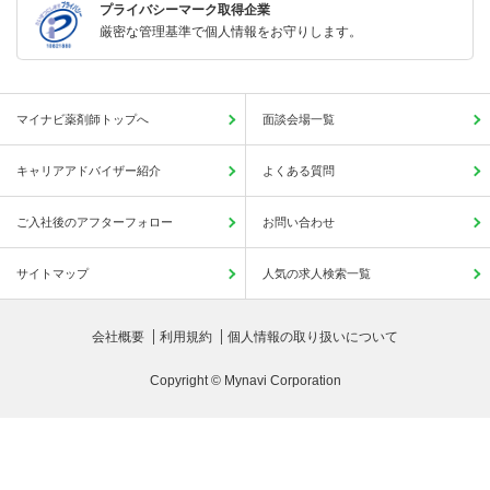
プライバシーマーク取得企業
厳密な管理基準で個人情報をお守りします。
マイナビ薬剤師トップへ
面談会場一覧
キャリアアドバイザー紹介
よくある質問
ご入社後のアフターフォロー
お問い合わせ
サイトマップ
人気の求人検索一覧
会社概要
利用規約
個人情報の取り扱いについて
Copyright © Mynavi Corporation