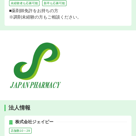
未経験者も応募可能
新卒も応募可能
■薬剤師免許をお持ちの方
※調剤未経験の方もご相談ください。
法人情報
株式会社ジェイピー
店舗数10～29