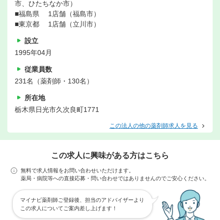
市、ひたちなか市）
■福島県 1店舗（福島市）
■東京都 1店舗（立川市）
設立
1995年04月
従業員数
231名（薬剤師・130名）
所在地
栃木県日光市久次良町1771
この法人の他の薬剤師求人を見る
この求人に興味がある方はこちら
無料で求人情報をお問い合わせいただけます。
薬局・病院等への直接応募・問い合わせではありませんのでご安心ください。
マイナビ薬剤師ご登録後、担当のアドバイザーより
この求人についてご案内差し上げます！