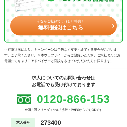
今ならご登録でうれしい特典！
無料登録はこちら
※在庫状況により、キャンペーンは予告なく変更・終了する場合がございま
す。ご了承ください。※本ウェブサイトからご登録いただき、ご来社またはお
電話にてキャリアアドバイザーと面談をさせていただいた方に限ります。
求人についてのお問い合わせは
お電話でも受け付けております
0120-866-153
全国共通フリーダイヤル / 携帯・PHPSからでもOKです
273400
求人番号