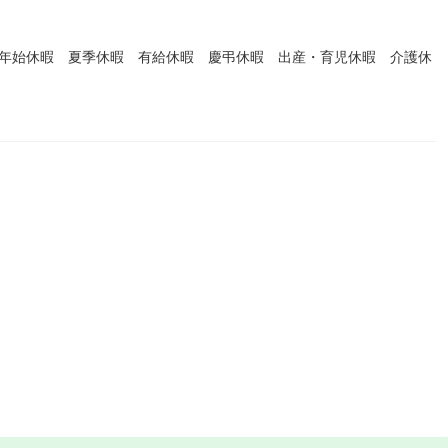
末年始休暇 夏季休暇 有給休暇 慶弔休暇 出産・育児休暇 介護休