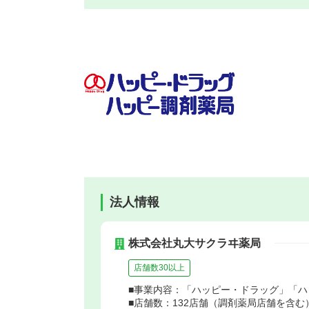
法人情報
株式会社丸大サクラヰ薬局
店舗数30以上
■事業内容：「ハッピー・ドラッグ」「
■店舗数：132店舗（調剤薬局店舗を含む