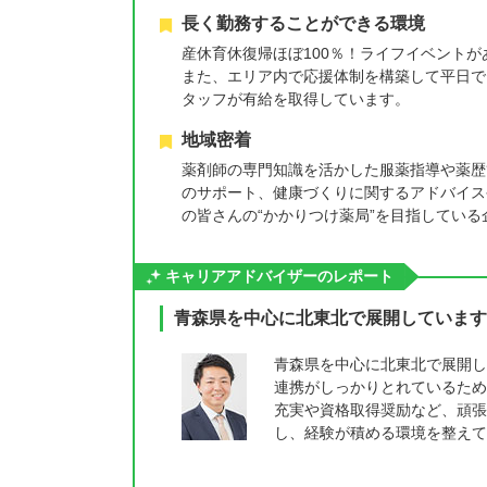
長く勤務することができる環境
産休育休復帰ほぼ100％！ライフイベント
また、エリア内で応援体制を構築して平日で
タッフが有給を取得しています。
地域密着
薬剤師の専門知識を活かした服薬指導や薬歴
のサポート、健康づくりに関するアドバイス
の皆さんの“かかりつけ薬局”を目指している
キャリアアドバイザーのレポート
青森県を中心に北東北で展開しています
青森県を中心に北東北で展開し
連携がしっかりとれているため
充実や資格取得奨励など、頑張
し、経験が積める環境を整えて