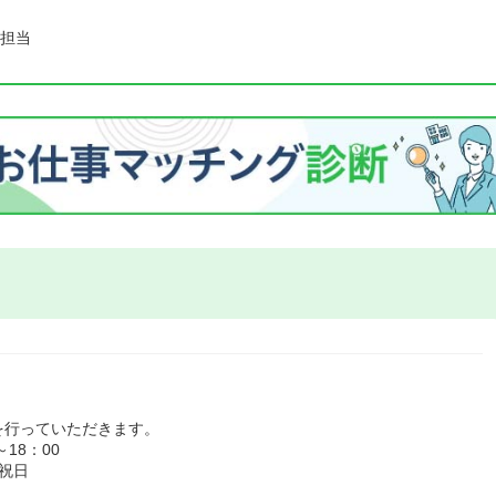
担当
を行っていただきます。
18：00
祝日