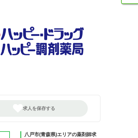
求人を保存する
八戸市(青森県)エリアの薬剤師求