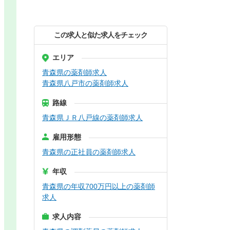
この求人と似た求人をチェック
エリア
青森県の薬剤師求人
青森県八戸市の薬剤師求人
路線
青森県ＪＲ八戸線の薬剤師求人
雇用形態
青森県の正社員の薬剤師求人
年収
青森県の年収700万円以上の薬剤師
求人
求人内容