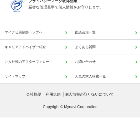
プライバシーマーク取得企業
厳密な管理基準で個人情報をお守りします。
マイナビ薬剤師トップへ
面談会場一覧
キャリアアドバイザー紹介
よくある質問
ご入社後のアフターフォロー
お問い合わせ
サイトマップ
人気の求人検索一覧
会社概要
利用規約
個人情報の取り扱いについて
Copyright © Mynavi Corporation