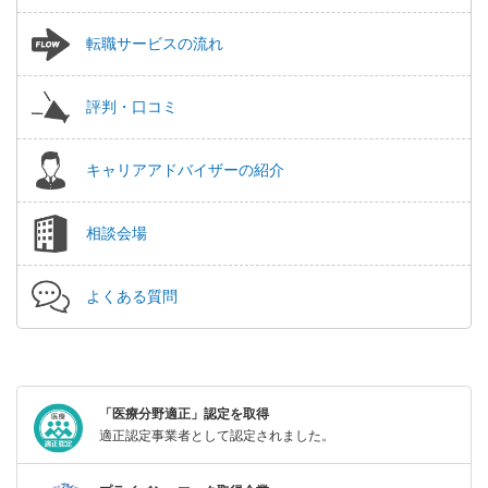
転職サービスの流れ
評判・口コミ
キャリアアドバイザーの紹介
相談会場
よくある質問
「医療分野適正」認定を取得
適正認定事業者として認定されました。