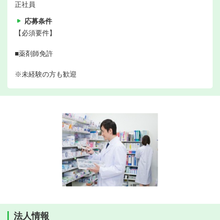
正社員
応募条件
【必須要件】
■薬剤師免許
※未経験の方も歓迎
法人情報