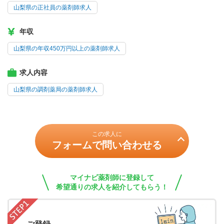
山梨県の正社員の薬剤師求人
年収
山梨県の年収450万円以上の薬剤師求人
求人内容
山梨県の調剤薬局の薬剤師求人
この求人に
フォームで問い合わせる
マイナビ薬剤師に登録して
希望通りの求人を紹介してもらう！