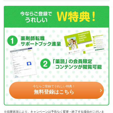
今ならご登録でうれしい特典！
無料登録はこちら
※在庫状況により、キャンペーンは予告なく変更・終了する場合がございま