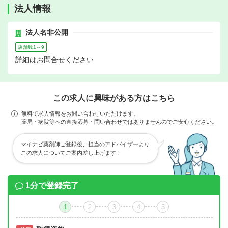
法人情報
法人名非公開
店舗数1～9
詳細はお問合せください
この求人に興味がある方はこちら
無料で求人情報をお問い合わせいただけます。
薬局・病院等への直接応募・問い合わせではありませんのでご安心ください。
マイナビ薬剤師ご登録後、担当のアドバイザーより
この求人についてご案内差し上げます！
1分で登録完了
1
2
3
4
5