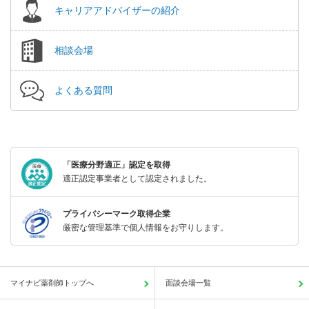
キャリアアドバイザーの紹介
相談会場
よくある質問
「医療分野適正」認定を取得
適正認定事業者として認定されました。
プライバシーマーク取得企業
厳密な管理基準で個人情報をお守りします。
マイナビ薬剤師トップへ
面談会場一覧