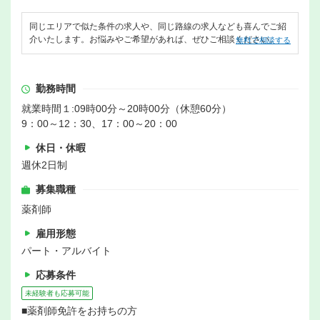
同じエリアで似た条件の求人や、同じ路線の求人なども喜んでご紹
介いたします。お悩みやご希望があれば、ぜひご相談ください。
無料で相談する
勤務時間
就業時間１:09時00分～20時00分（休憩60分）
9：00～12：30、17：00～20：00
休日・休暇
週休2日制
募集職種
薬剤師
雇用形態
パート・アルバイト
応募条件
未経験者も応募可能
■薬剤師免許をお持ちの方