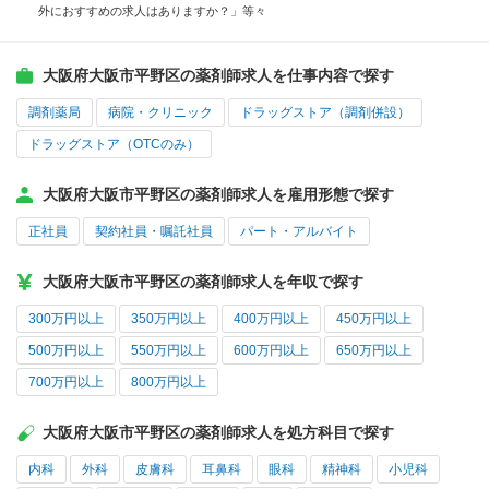
外におすすめの求人はありますか？」等々
大阪府大阪市平野区の薬剤師求人を仕事内容で探す
調剤薬局
病院・クリニック
ドラッグストア（調剤併設）
ドラッグストア（OTCのみ）
大阪府大阪市平野区の薬剤師求人を雇用形態で探す
正社員
契約社員・嘱託社員
パート・アルバイト
大阪府大阪市平野区の薬剤師求人を年収で探す
300万円以上
350万円以上
400万円以上
450万円以上
500万円以上
550万円以上
600万円以上
650万円以上
700万円以上
800万円以上
大阪府大阪市平野区の薬剤師求人を処方科目で探す
内科
外科
皮膚科
耳鼻科
眼科
精神科
小児科