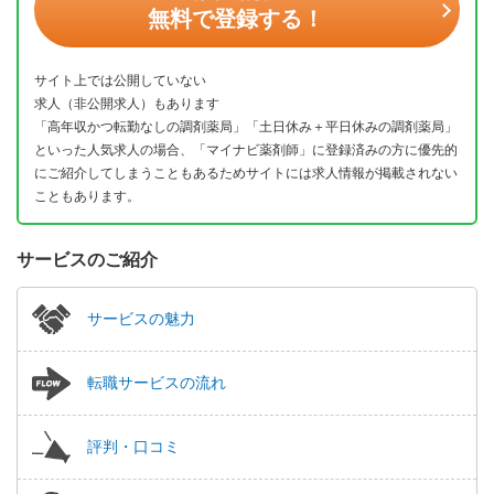
無料で登録する！
サイト上では公開していない
求人（非公開求人）もあります
「高年収かつ転勤なしの調剤薬局」「土日休み＋平日休みの調剤薬局」
といった人気求人の場合、「マイナビ薬剤師」に登録済みの方に優先的
にご紹介してしまうこともあるためサイトには求人情報が掲載されない
こともあります。
サービスのご紹介
サービスの魅力
転職サービスの流れ
評判・口コミ