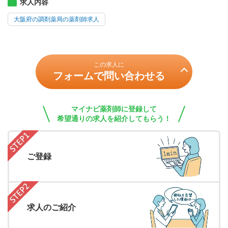
求人内容
大阪府の調剤薬局の薬剤師求人
この求人に
フォームで問い合わせる
マイナビ薬剤師に登録して
希望通りの求人を紹介してもらう！
ご登録
求人のご紹介