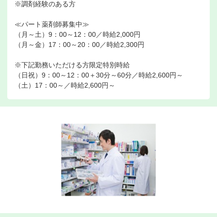
※調剤経験のある方
≪パート薬剤師募集中≫
（月～土）9：00～12：00／時給2,000円
（月～金）17：00～20：00／時給2,300円
※下記勤務いただける方限定特別時給
（日祝）9：00～12：00＋30分～60分／時給2,600円～
（土）17：00～／時給2,600円～