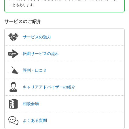
こともあります。
サービスのご紹介
サービスの魅力
転職サービスの流れ
評判・口コミ
キャリアアドバイザーの紹介
相談会場
よくある質問