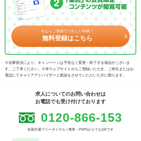
今ならご登録でうれしい特典！
無料登録はこちら
※在庫状況により、キャンペーンは予告なく変更・終了する場合がございま
す。ご了承ください。※本ウェブサイトからご登録いただき、ご来社またはお
電話にてキャリアアドバイザーと面談をさせていただいた方に限ります。
求人についてのお問い合わせは
お電話でも受け付けております
0120-866-153
全国共通フリーダイヤル / 携帯・PHPSからでもOKです