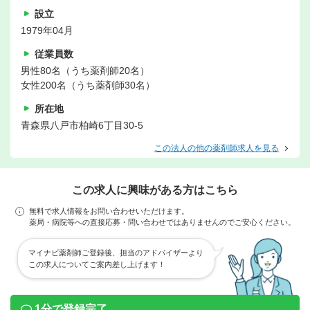
設立
1979年04月
従業員数
男性80名（うち薬剤師20名）
女性200名（うち薬剤師30名）
所在地
青森県八戸市柏崎6丁目30-5
この法人の他の薬剤師求人を見る
この求人に興味がある方はこちら
無料で求人情報をお問い合わせいただけます。
薬局・病院等への直接応募・問い合わせではありませんのでご安心ください。
マイナビ薬剤師ご登録後、担当のアドバイザーより
この求人についてご案内差し上げます！
1分で登録完了