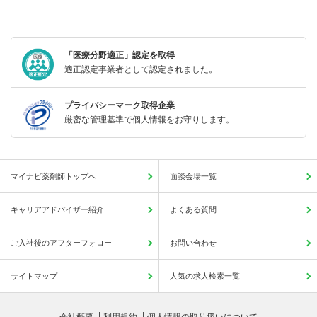
「医療分野適正」認定を取得
適正認定事業者として認定されました。
プライバシーマーク取得企業
厳密な管理基準で個人情報をお守りします。
マイナビ薬剤師トップへ
面談会場一覧
キャリアアドバイザー紹介
よくある質問
ご入社後のアフターフォロー
お問い合わせ
サイトマップ
人気の求人検索一覧
会社概要
利用規約
個人情報の取り扱いについて