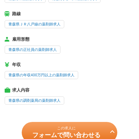
路線
青森県ＪＲ八戸線の薬剤師求人
雇用形態
青森県の正社員の薬剤師求人
年収
青森県の年収400万円以上の薬剤師求人
求人内容
青森県の調剤薬局の薬剤師求人
この求人に
フォームで問い合わせる