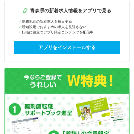
青森県の新着求人情報をアプリで見る
勤務地別の新着求人を毎日更新
通知設定でおすすめの求人を見逃さない
転職に役立つアプリ限定コンテンツを配信中
アプリをインストールする