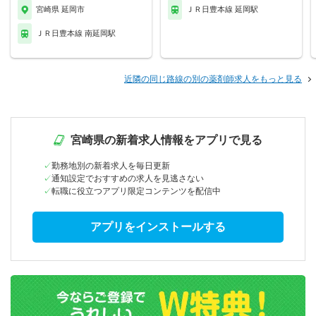
宮崎県 延岡市
ＪＲ日豊本線 延岡駅
ＪＲ日豊本線 南延岡駅
近隣の同じ路線の別の薬剤師求人をもっと見る
宮崎県の新着求人情報をアプリで見る
勤務地別の新着求人を毎日更新
通知設定でおすすめの求人を見逃さない
転職に役立つアプリ限定コンテンツを配信中
アプリをインストールする