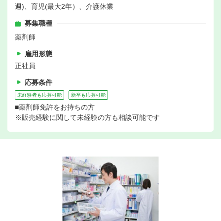
週)、育児(最大2年）、介護休業
募集職種
薬剤師
雇用形態
正社員
応募条件
未経験者も応募可能
新卒も応募可能
■薬剤師免許をお持ちの方
※販売経験に関して未経験の方も相談可能です