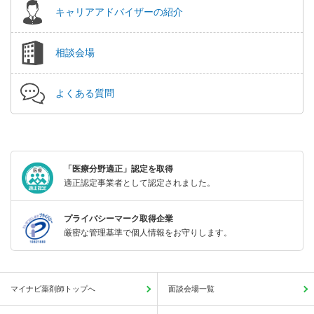
キャリアアドバイザーの紹介
相談会場
よくある質問
「医療分野適正」認定を取得
適正認定事業者として認定されました。
プライバシーマーク取得企業
厳密な管理基準で個人情報をお守りします。
マイナビ薬剤師トップへ
面談会場一覧