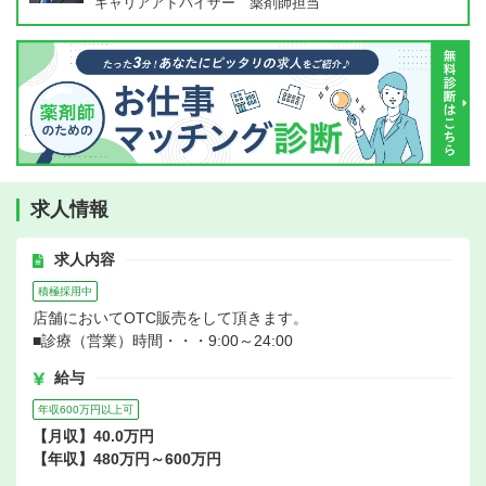
キャリアアドバイザー 薬剤師担当
求人情報
求人内容
積極採用中
店舗においてOTC販売をして頂きます。
■診療（営業）時間・・・9:00～24:00
給与
年収600万円以上可
【月収】40.0万円
【年収】480万円～600万円