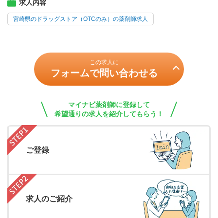
求人内容
宮崎県のドラッグストア（OTCのみ）の薬剤師求人
この求人に
フォームで問い合わせる
マイナビ薬剤師に登録して
希望通りの求人を紹介してもらう！
ご登録
求人のご紹介