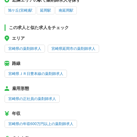
近隣エリアの駅で薬剤師求人を探す
旭ケ丘(宮崎)駅
延岡駅
南延岡駅
この求人と似た求人をチェック
エリア
宮崎県の薬剤師求人
宮崎県延岡市の薬剤師求人
路線
宮崎県ＪＲ日豊本線の薬剤師求人
雇用形態
宮崎県の正社員の薬剤師求人
年収
宮崎県の年収600万円以上の薬剤師求人