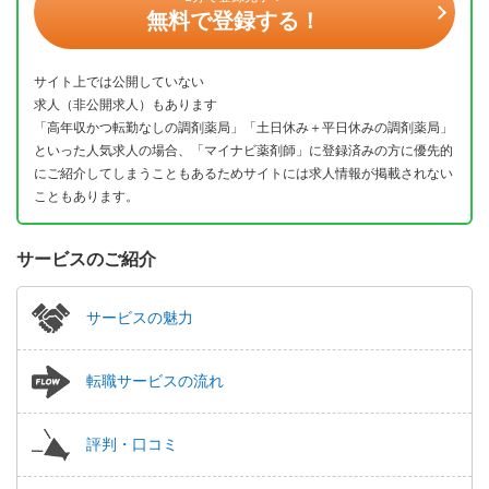
無料で登録する！
サイト上では公開していない
求人（非公開求人）もあります
「高年収かつ転勤なしの調剤薬局」「土日休み＋平日休みの調剤薬局」
といった人気求人の場合、「マイナビ薬剤師」に登録済みの方に優先的
にご紹介してしまうこともあるためサイトには求人情報が掲載されない
こともあります。
サービスのご紹介
サービスの魅力
転職サービスの流れ
評判・口コミ