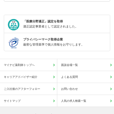
「医療分野適正」認定を取得
適正認定事業者として認定されました。
プライバシーマーク取得企業
厳密な管理基準で個人情報をお守りします。
マイナビ薬剤師トップへ
面談会場一覧
キャリアアドバイザー紹介
よくある質問
ご入社後のアフターフォロー
お問い合わせ
サイトマップ
人気の求人検索一覧