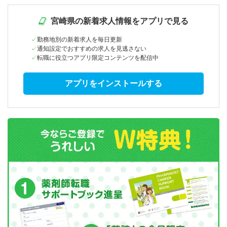
宮崎県の新着求人情報をアプリで見る
勤務地別の新着求人を毎日更新
通知設定でおすすめの求人を見逃さない
転職に役立つアプリ限定コンテンツを配信中
アプリをインストールする