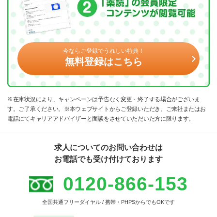
今ならご登録でうれしい特典！
無料登録はこちら
※在庫状況により、キャンペーンは予告なく変更・終了する場合がございま
す。ご了承ください。※本ウェブサイトからご登録いただき、ご来社またはお
電話にてキャリアアドバイザーと面談をさせていただいた方に限ります。
求人についてのお問い合わせは
お電話でも受け付けております
0120-866-153
全国共通フリーダイヤル / 携帯・PHPSからでもOKです