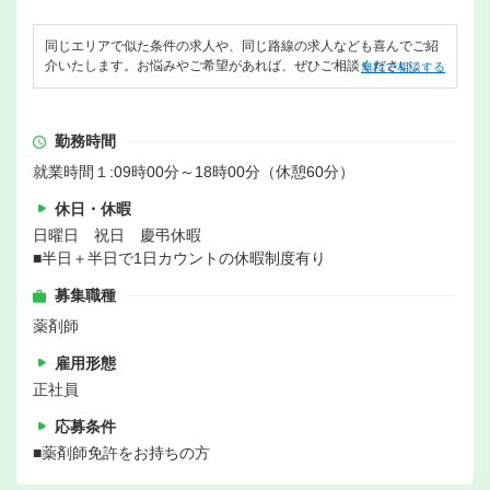
同じエリアで似た条件の求人や、同じ路線の求人なども喜んでご紹
介いたします。お悩みやご希望があれば、ぜひご相談ください。
無料で相談する
勤務時間
就業時間１:09時00分～18時00分（休憩60分）
休日・休暇
日曜日 祝日 慶弔休暇
■半日＋半日で1日カウントの休暇制度有り
募集職種
薬剤師
雇用形態
正社員
応募条件
■薬剤師免許をお持ちの方