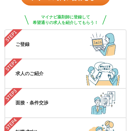
マイナビ薬剤師に登録して
希望通りの求人を紹介してもらう！
ご登録
求人のご紹介
面接・条件交渉