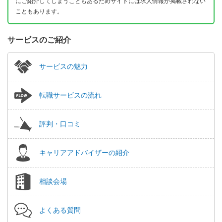
にご紹介してしまうこともあるためサイトには求人情報が掲載されない
こともあります。
サービスのご紹介
サービスの魅力
転職サービスの流れ
評判・口コミ
キャリアアドバイザーの紹介
相談会場
よくある質問