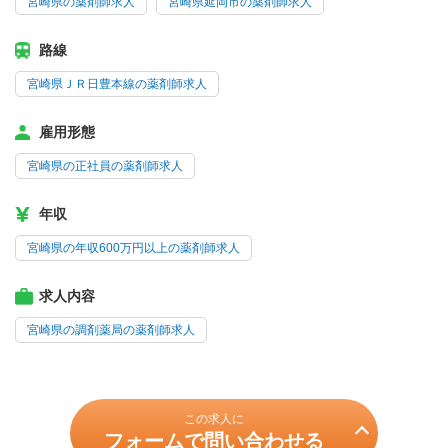
宮崎県の薬剤師求人
宮崎県延岡市の薬剤師求人
路線
宮崎県ＪＲ日豊本線の薬剤師求人
雇用形態
宮崎県の正社員の薬剤師求人
年収
宮崎県の年収600万円以上の薬剤師求人
求人内容
宮崎県の調剤薬局の薬剤師求人
この求人に
フォームで問い合わせる