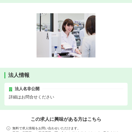
法人情報
法人名非公開
詳細はお問合せください
この求人に興味がある方はこちら
無料で求人情報をお問い合わせいただけます。