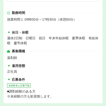
勤務時間
就業時間１:09時00分～17時30分（休憩60分）
休日・休暇
週休2日制 日曜日 祝日 年末年始休暇 夏季休暇 有給休
暇 慶弔休暇
募集職種
薬剤師
雇用形態
正社員
応募条件
未経験者も応募可能
■調剤経験のある方
※未経験の方も歓迎致します。