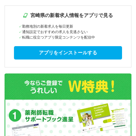
宮崎県の新着求人情報をアプリで見る
勤務地別の新着求人を毎日更新
通知設定でおすすめの求人を見逃さない
転職に役立つアプリ限定コンテンツを配信中
アプリをインストールする