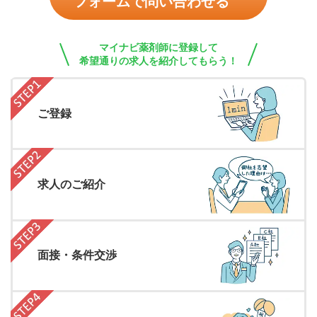
フォームで問い合わせる
マイナビ薬剤師に登録して
希望通りの求人を紹介してもらう！
ご登録
求人のご紹介
面接・条件交渉