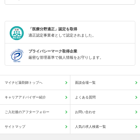
「医療分野適正」認定を取得
適正認定事業者として認定されました。
プライバシーマーク取得企業
厳密な管理基準で個人情報をお守りします。
マイナビ薬剤師トップへ
面談会場一覧
キャリアアドバイザー紹介
よくある質問
ご入社後のアフターフォロー
お問い合わせ
サイトマップ
人気の求人検索一覧