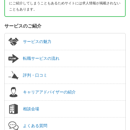
にご紹介してしまうこともあるためサイトには求人情報が掲載されない
こともあります。
サービスのご紹介
サービスの魅力
転職サービスの流れ
評判・口コミ
キャリアアドバイザーの紹介
相談会場
よくある質問