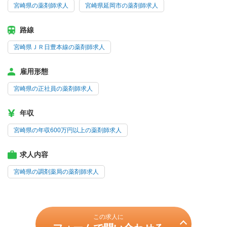
宮崎県の薬剤師求人
宮崎県延岡市の薬剤師求人
路線
宮崎県ＪＲ日豊本線の薬剤師求人
雇用形態
宮崎県の正社員の薬剤師求人
年収
宮崎県の年収600万円以上の薬剤師求人
求人内容
宮崎県の調剤薬局の薬剤師求人
この求人に