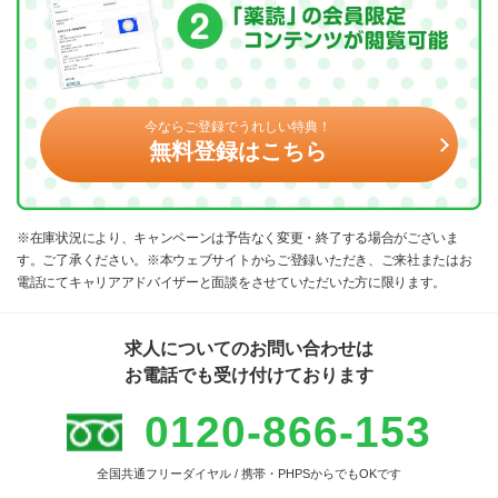
今ならご登録でうれしい特典！
無料登録はこちら
※在庫状況により、キャンペーンは予告なく変更・終了する場合がございま
す。ご了承ください。※本ウェブサイトからご登録いただき、ご来社またはお
電話にてキャリアアドバイザーと面談をさせていただいた方に限ります。
求人についてのお問い合わせは
お電話でも受け付けております
0120-866-153
全国共通フリーダイヤル / 携帯・PHPSからでもOKです