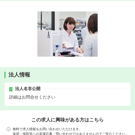
法人情報
法人名非公開
詳細はお問合せください
この求人に興味がある方はこちら
無料で求人情報をお問い合わせいただけます。
薬局・病院等への直接応募・問い合わせではありませんのでご安心ください。