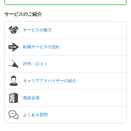
サービスのご紹介
サービスの魅力
転職サービスの流れ
評判・口コミ
キャリアアドバイザーの紹介
相談会場
よくある質問