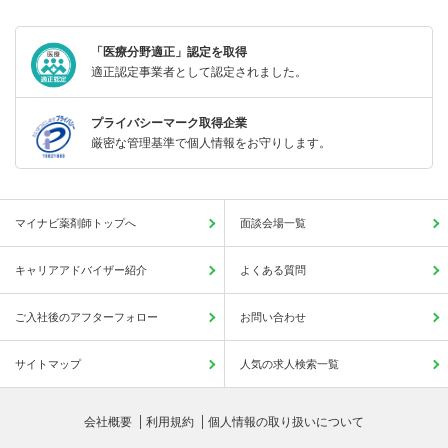
「医療分野適正」認定を取得
適正認定事業者として認定されました。
プライバシーマーク取得企業
厳密な管理基準で個人情報をお守りします。
マイナビ薬剤師トップへ
面談会場一覧
キャリアアドバイザー紹介
よくある質問
ご入社後のアフターフォロー
お問い合わせ
サイトマップ
人気の求人検索一覧
会社概要
利用規約
個人情報の取り扱いについて