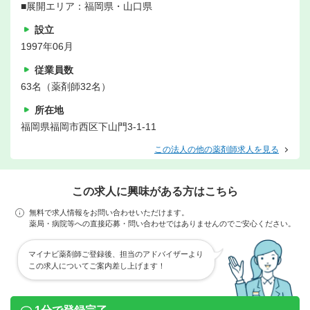
■展開エリア：福岡県・山口県
設立
1997年06月
従業員数
63名（薬剤師32名）
所在地
福岡県福岡市西区下山門3-1-11
この法人の他の薬剤師求人を見る
この求人に興味がある方はこちら
無料で求人情報をお問い合わせいただけます。
薬局・病院等への直接応募・問い合わせではありませんのでご安心ください。
マイナビ薬剤師ご登録後、担当のアドバイザーより
この求人についてご案内差し上げます！