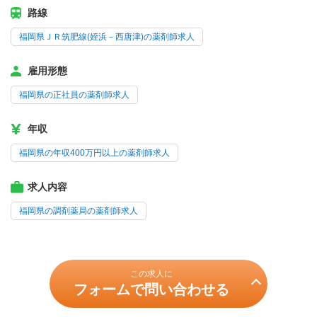
路線
福岡県ＪＲ筑肥線(姪浜－西唐津)の薬剤師求人
雇用形態
福岡県の正社員の薬剤師求人
年収
福岡県の年収400万円以上の薬剤師求人
求人内容
福岡県の調剤薬局の薬剤師求人
この求人に
フォームで問い合わせる