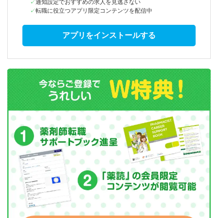
通知設定でおすすめの求人を見逃さない
転職に役立つアプリ限定コンテンツを配信中
アプリをインストールする