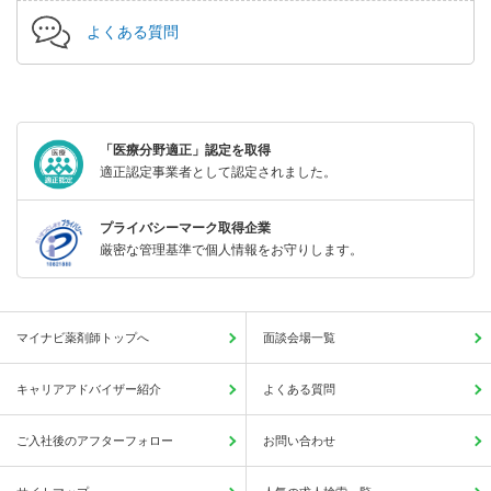
よくある質問
「医療分野適正」認定を取得
適正認定事業者として認定されました。
プライバシーマーク取得企業
厳密な管理基準で個人情報をお守りします。
マイナビ薬剤師トップへ
面談会場一覧
キャリアアドバイザー紹介
よくある質問
ご入社後のアフターフォロー
お問い合わせ