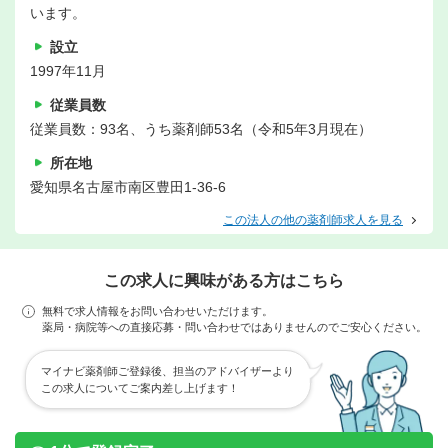
います。
設立
1997年11月
従業員数
従業員数：93名、うち薬剤師53名（令和5年3月現在）
所在地
愛知県名古屋市南区豊田1-36-6
この法人の他の薬剤師求人を見る
この求人に興味がある方はこちら
無料で求人情報をお問い合わせいただけます。
薬局・病院等への直接応募・問い合わせではありませんのでご安心ください。
マイナビ薬剤師ご登録後、担当のアドバイザーより
この求人についてご案内差し上げます！