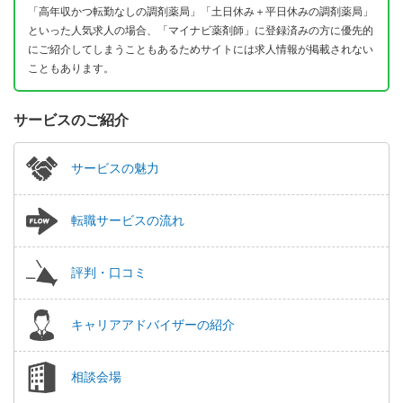
「高年収かつ転勤なしの調剤薬局」「土日休み＋平日休みの調剤薬局」
といった人気求人の場合、「マイナビ薬剤師」に登録済みの方に優先的
にご紹介してしまうこともあるためサイトには求人情報が掲載されない
こともあります。
サービスのご紹介
サービスの魅力
転職サービスの流れ
評判・口コミ
キャリアアドバイザーの紹介
相談会場