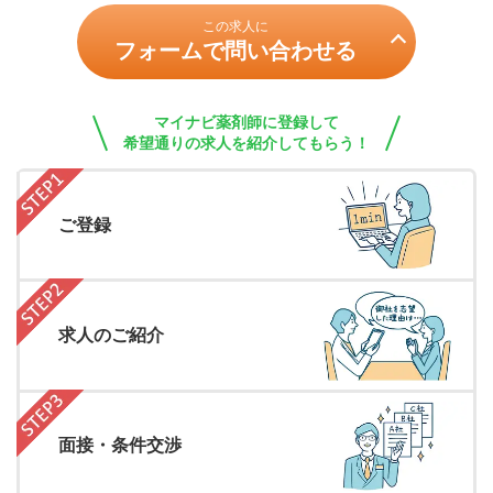
この求人に
フォームで問い合わせる
マイナビ薬剤師に登録して
希望通りの求人を紹介してもらう！
ご登録
求人のご紹介
面接・条件交渉