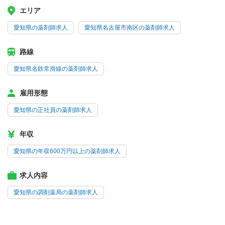
エリア
愛知県の薬剤師求人
愛知県名古屋市南区の薬剤師求人
路線
愛知県名鉄常滑線の薬剤師求人
雇用形態
愛知県の正社員の薬剤師求人
年収
愛知県の年収600万円以上の薬剤師求人
求人内容
愛知県の調剤薬局の薬剤師求人