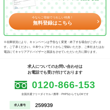
今ならご登録でうれしい特典！
無料登録はこちら
※在庫状況により、キャンペーンは予告なく変更・終了する場合がございま
す。ご了承ください。※本ウェブサイトからご登録いただき、ご来社またはお
電話にてキャリアアドバイザーと面談をさせていただいた方に限ります。
求人についてのお問い合わせは
お電話でも受け付けております
0120-866-153
全国共通フリーダイヤル / 携帯・PHPSからでもOKです
259939
求人番号