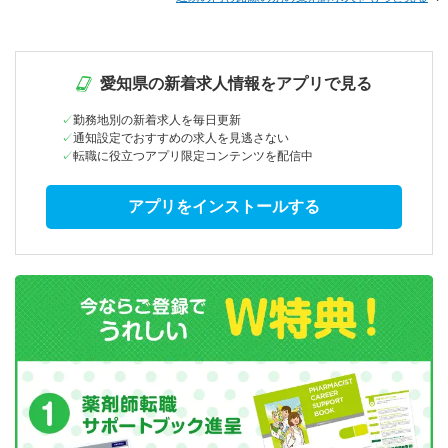
愛知県の新着求人情報をアプリで見る
勤務地別の新着求人を毎日更新
通知設定でおすすめの求人を見逃さない
転職に役立つアプリ限定コンテンツを配信中
アプリをインストールする