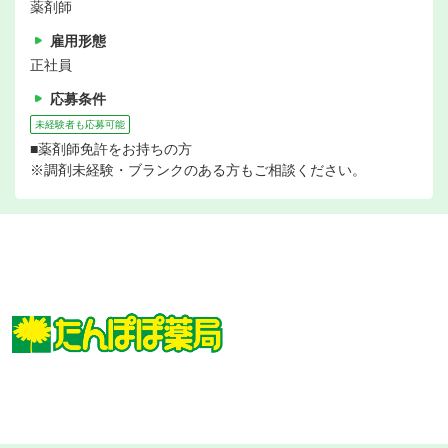
薬剤師
雇用形態
正社員
応募条件
未経験者も応募可能
■薬剤師免許をお持ちの方
※調剤未経験・ブランクのある方もご相談ください。