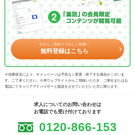
今ならご登録でうれしい特典！
無料登録はこちら
※在庫状況により、キャンペーンは予告なく変更・終了する場合がございま
す。ご了承ください。※本ウェブサイトからご登録いただき、ご来社またはお
電話にてキャリアアドバイザーと面談をさせていただいた方に限ります。
求人についてのお問い合わせは
お電話でも受け付けております
0120-866-153