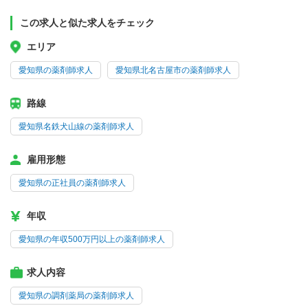
この求人と似た求人をチェック
エリア
愛知県の薬剤師求人
愛知県北名古屋市の薬剤師求人
路線
愛知県名鉄犬山線の薬剤師求人
雇用形態
愛知県の正社員の薬剤師求人
年収
愛知県の年収500万円以上の薬剤師求人
求人内容
愛知県の調剤薬局の薬剤師求人