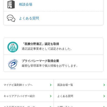
相談会場
よくある質問
「医療分野適正」認定を取得
適正認定事業者として認定されました。
プライバシーマーク取得企業
厳密な管理基準で個人情報をお守りします。
マイナビ薬剤師トップへ
面談会場一覧
キャリアアドバイザー紹介
よくある質問