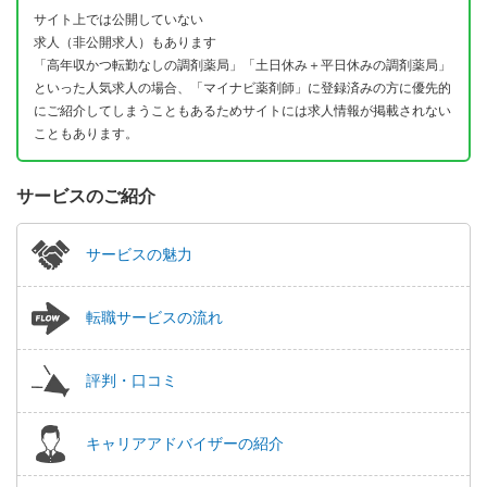
サイト上では公開していない
求人（非公開求人）もあります
「高年収かつ転勤なしの調剤薬局」「土日休み＋平日休みの調剤薬局」
といった人気求人の場合、「マイナビ薬剤師」に登録済みの方に優先的
にご紹介してしまうこともあるためサイトには求人情報が掲載されない
こともあります。
サービスのご紹介
サービスの魅力
転職サービスの流れ
評判・口コミ
キャリアアドバイザーの紹介