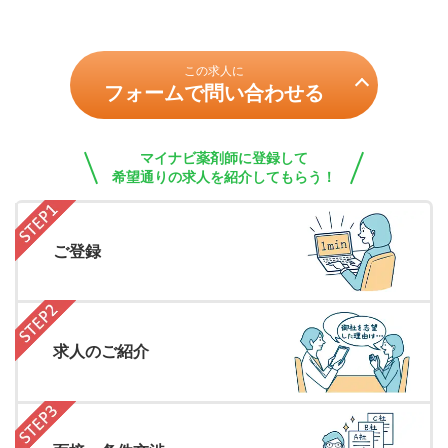
この求人に
フォームで問い合わせる
マイナビ薬剤師に登録して
希望通りの求人を紹介してもらう！
ご登録
求人のご紹介