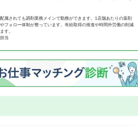
配属されても調剤業務メインで勤務ができます。1店舗あたりの薬剤
やフォロー体制が整っています。有給取得の推進や時間外労働の削減
ます。
担当