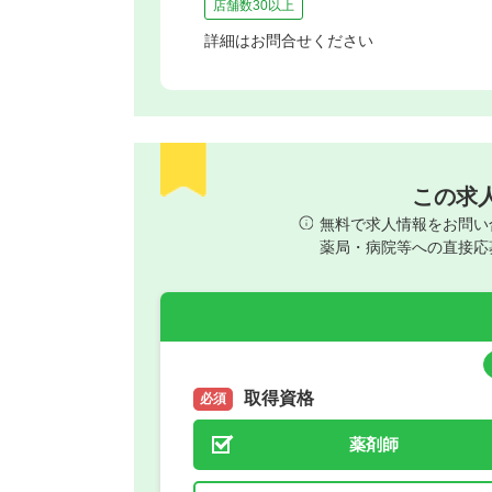
店舗数30以上
詳細はお問合せください
この求
無料で求人情報をお問い
薬局・病院等への直接応
取得資格
必須
薬剤師