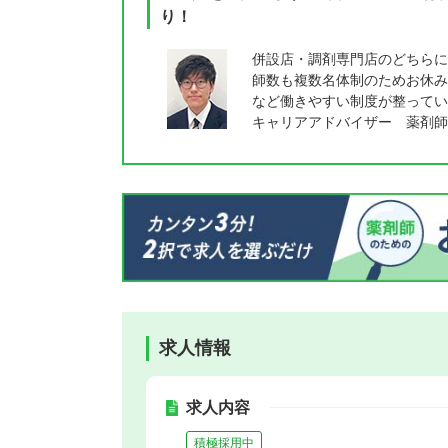
り！
併設店・調剤専門店のどちらに
師数も複数名体制のためお休み
など働きやすい制度が整ってい
キャリアアドバイザー 薬剤師
求人情報
求人内容
積極採用中