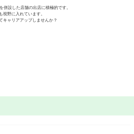
室を併設した店舗の出店に積極的です。
も視野に入れています。
てキャリアアップしませんか？