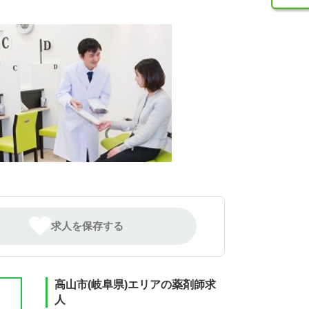
求人を保存する
高山市(岐阜県)エリアの薬剤師求
人