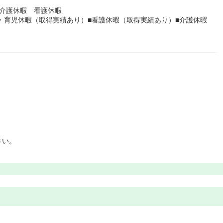
介護休暇 看護休暇
産・育児休暇（取得実績あり）■看護休暇（取得実績あり）■介護休暇
さい。