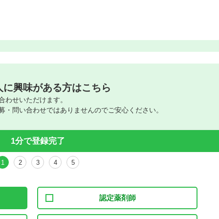
人に興味がある方はこちら
合わせいただけます。
募・問い合わせではありませんのでご安心ください。
1分で登録完了
1
2
3
4
5
認定薬剤師