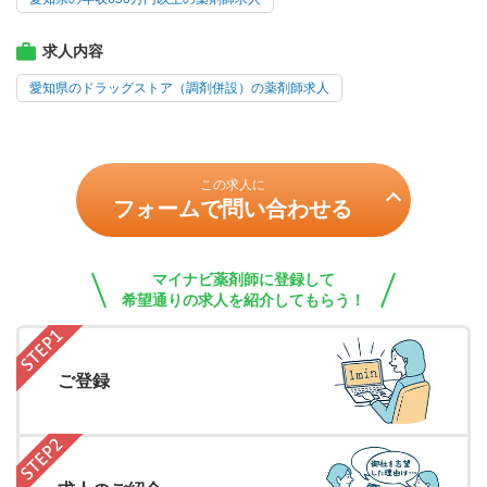
求人内容
愛知県のドラッグストア（調剤併設）の薬剤師求人
この求人に
フォームで問い合わせる
マイナビ薬剤師に登録して
希望通りの求人を紹介してもらう！
ご登録