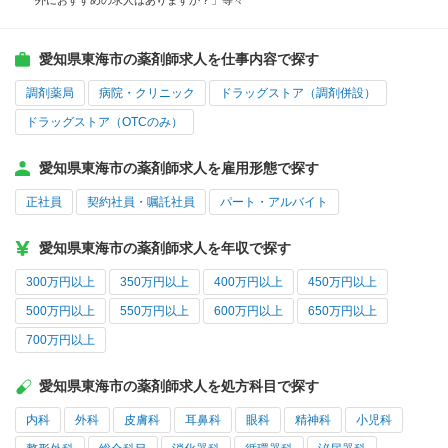
外におすすめの求人はありますか？」等々
愛知県東海市の薬剤師求人を仕事内容で探す
調剤薬局
病院・クリニック
ドラッグストア（調剤併設）
ドラッグストア（OTCのみ）
愛知県東海市の薬剤師求人を雇用形態で探す
正社員
契約社員・嘱託社員
パート・アルバイト
愛知県東海市の薬剤師求人を年収で探す
300万円以上
350万円以上
400万円以上
450万円以上
500万円以上
550万円以上
600万円以上
650万円以上
700万円以上
愛知県東海市の薬剤師求人を処方科目で探す
内科
外科
皮膚科
耳鼻科
眼科
精神科
小児科