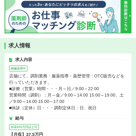
求人情報
求人内容
積極採用中
店舗にて、調剤業務・服薬指導・薬歴管理・OTC販売などを
行っていただきます。
■診療（営業）時間・・・月～日／9:00～22:00
営業時間（調剤）：月～金／9:00～14:00 15:00～19:00、土
／9:00～14:00 15:00～17:00
■休診（定休）日・・・調剤定休日：日、祝日
給与
年収650万円以上可
【月収】37.5万円