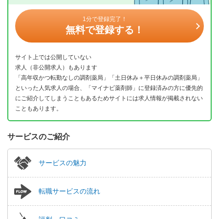
1分で登録完了！
無料で登録する！
サイト上では公開していない
求人（非公開求人）もあります
「高年収かつ転勤なしの調剤薬局」「土日休み＋平日休みの調剤薬局」
といった人気求人の場合、「マイナビ薬剤師」に登録済みの方に優先的
にご紹介してしまうこともあるためサイトには求人情報が掲載されない
こともあります。
サービスのご紹介
サービスの魅力
転職サービスの流れ