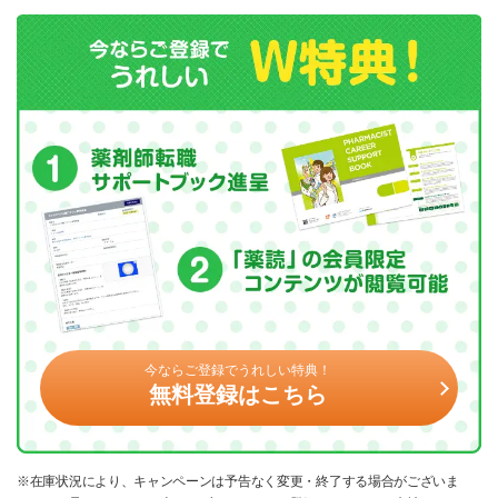
今ならご登録でうれしい特典！
無料登録はこちら
※在庫状況により、キャンペーンは予告なく変更・終了する場合がございま