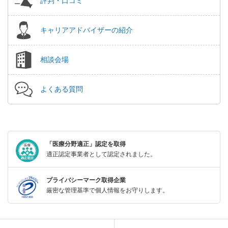
評判・口コミ
キャリアアドバイザーの紹介
相談会場
よくある質問
「医療分野適正」認定を取得
適正認定事業者として認定されました。
プライバシーマーク取得企業
厳密な管理基準で個人情報をお守りします。