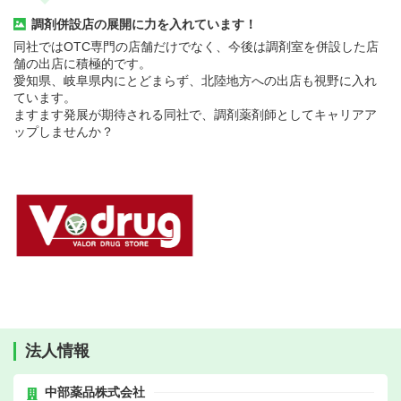
調剤併設店の展開に力を入れています！
同社ではOTC専門の店舗だけでなく、今後は調剤室を併設した店
舗の出店に積極的です。
愛知県、岐阜県内にとどまらず、北陸地方への出店も視野に入れ
ています。
ますます発展が期待される同社で、調剤薬剤師としてキャリアア
ップしませんか？
法人情報
中部薬品株式会社