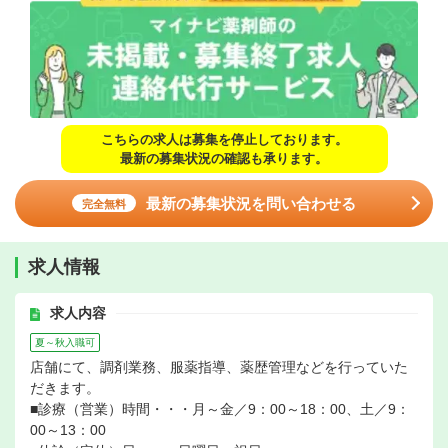
こちらの求人は募集を停止しております。
最新の募集状況の確認も承ります。
最新の募集状況を問い合わせる
完全無料
求人情報
求人内容
夏～秋入職可
店舗にて、調剤業務、服薬指導、薬歴管理などを行っていた
だきます。
■診療（営業）時間・・・月～金／9：00～18：00、土／9：
00～13：00