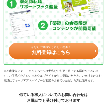
今ならご登録でうれしい特典！
無料登録はこちら
※在庫状況により、キャンペーンは予告なく変更・終了する場合がございま
す。ご了承ください。※本ウェブサイトからご登録いただき、ご来社またはお
電話にてキャリアアドバイザーと面談をさせていただいた方に限ります。
似ている求人についてのお問い合わせは
お電話でも受け付けております