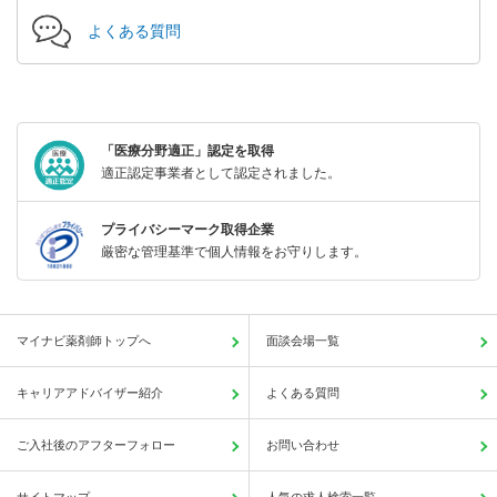
よくある質問
「医療分野適正」認定を取得
適正認定事業者として認定されました。
プライバシーマーク取得企業
厳密な管理基準で個人情報をお守りします。
マイナビ薬剤師トップへ
面談会場一覧
キャリアアドバイザー紹介
よくある質問
ご入社後のアフターフォロー
お問い合わせ