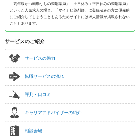
「高年収かつ転勤なしの調剤薬局」「土日休み＋平日休みの調剤薬局」
といった人気求人の場合、「マイナビ薬剤師」に登録済みの方に優先的
にご紹介してしまうこともあるためサイトには求人情報が掲載されない
こともあります。
サービスのご紹介
サービスの魅力
転職サービスの流れ
評判・口コミ
キャリアアドバイザーの紹介
相談会場