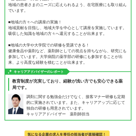
地域の患者さまのニーズに応えられるよう、在宅医療にも取り組ん
でいます。
■地域の方々への講座の実施！
地域貢献を目指し、地域大学を中心として講座を実施しています。
吸収した知識を地域の方々へ還元することが出来ます。
■地域の大学や大学院での研修を受講できる！
健康食品や薬剤など、薬剤師としての視点を持ちながら、研究にも
参加しています。大学病院の薬学部の研修にも参加することが出
来、より高度な経験を積むことが出来ます。
キャリアアドバイザーのレポート
教育制度が充実しており、経験が浅い方でも安心できる薬
局です。
調剤に関する勉強会だけでなく、接客マナー研修も定期
的に実施されています。また、キャリアアップに応じて
独自の研修も用意されています。
キャリアアドバイザー 薬剤師担当