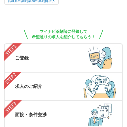
宮城県の調剤薬局の薬剤師求人
マイナビ薬剤師に登録して
希望通りの求人を紹介してもらう！
ご登録
求人のご紹介
面接・条件交渉