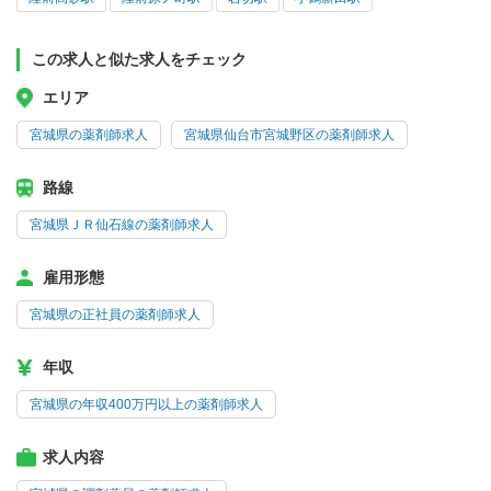
この求人と似た求人をチェック
エリア
宮城県の薬剤師求人
宮城県仙台市宮城野区の薬剤師求人
路線
宮城県ＪＲ仙石線の薬剤師求人
雇用形態
宮城県の正社員の薬剤師求人
年収
宮城県の年収400万円以上の薬剤師求人
求人内容