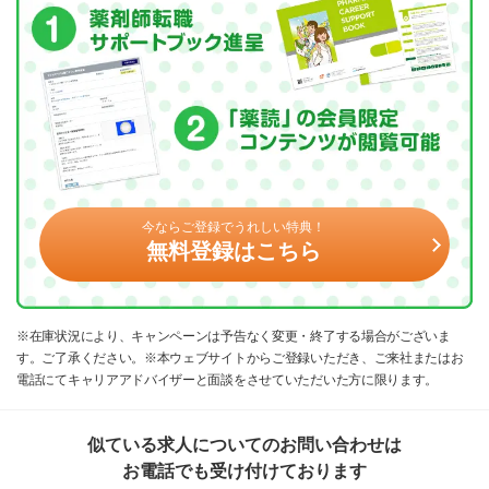
今ならご登録でうれしい特典！
無料登録はこちら
※在庫状況により、キャンペーンは予告なく変更・終了する場合がございま
す。ご了承ください。※本ウェブサイトからご登録いただき、ご来社またはお
電話にてキャリアアドバイザーと面談をさせていただいた方に限ります。
似ている求人についてのお問い合わせは
お電話でも受け付けております