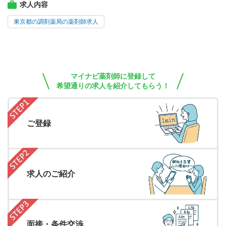
求人内容
東京都の調剤薬局の薬剤師求人
マイナビ薬剤師に登録して
希望通りの求人を紹介してもらう！
ご登録
求人のご紹介
面接・条件交渉