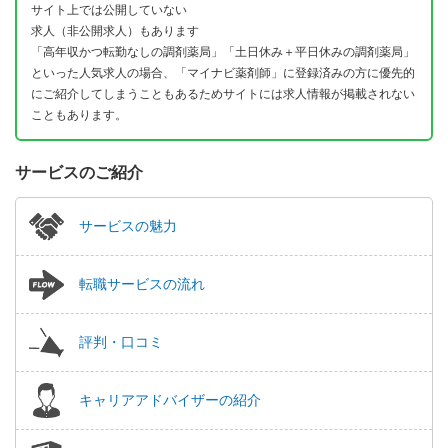
サイト上では公開していない
求人（非公開求人）もあります
「高年収かつ転勤なしの調剤薬局」「土日休み＋平日休みの調剤薬局」
といった人気求人の場合、「マイナビ薬剤師」に登録済みの方に優先的
にご紹介してしまうこともあるためサイトには求人情報が掲載されない
こともあります。
サービスのご紹介
サービスの魅力
転職サービスの流れ
評判・口コミ
キャリアアドバイザーの紹介