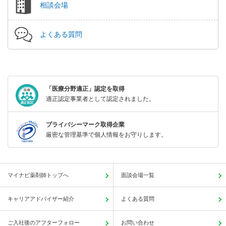
相談会場
よくある質問
「医療分野適正」認定を取得
適正認定事業者として認定されました。
プライバシーマーク取得企業
厳密な管理基準で個人情報をお守りします。
マイナビ薬剤師トップへ
面談会場一覧
キャリアアドバイザー紹介
よくある質問
ご入社後のアフターフォロー
お問い合わせ