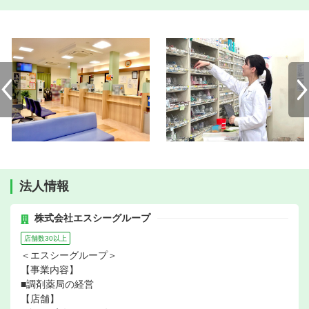
法人情報
株式会社エスシーグループ
店舗数30以上
＜エスシーグループ＞
【事業内容】
■調剤薬局の経営
【店舗】