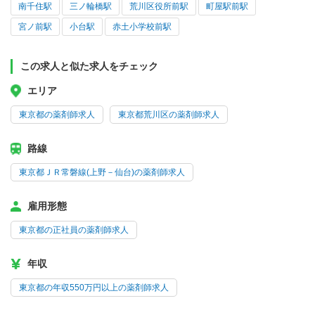
南千住駅
三ノ輪橋駅
荒川区役所前駅
町屋駅前駅
宮ノ前駅
小台駅
赤土小学校前駅
この求人と似た求人をチェック
エリア
東京都の薬剤師求人
東京都荒川区の薬剤師求人
路線
東京都ＪＲ常磐線(上野－仙台)の薬剤師求人
雇用形態
東京都の正社員の薬剤師求人
年収
東京都の年収550万円以上の薬剤師求人