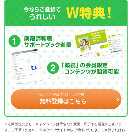
今ならご登録でうれしい特典！
無料登録はこちら
※在庫状況により、キャンペーンは予告なく変更・終了する場合がございま
す。ご了承ください。※本ウェブサイトからご登録いただき、ご来社またはお