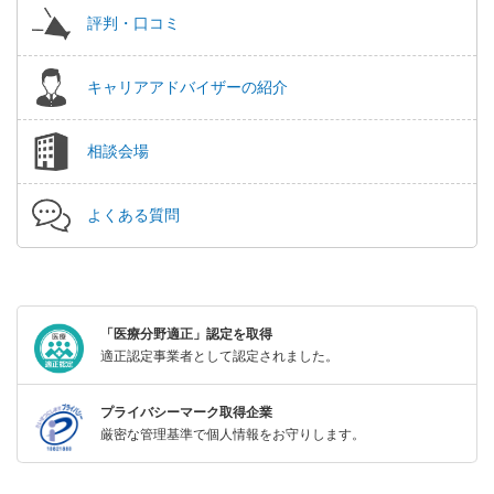
評判・口コミ
キャリアアドバイザーの紹介
相談会場
よくある質問
「医療分野適正」認定を取得
適正認定事業者として認定されました。
プライバシーマーク取得企業
厳密な管理基準で個人情報をお守りします。