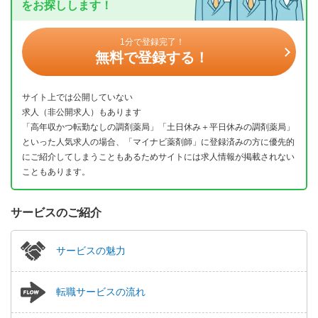
をお探しします！
1分で登録完了！
無料で登録する！
サイト上では公開していない
求人（非公開求人）もあります
「高年収かつ転勤なしの調剤薬局」「土日休み＋平日休みの調剤薬局」
といった人気求人の場合、「マイナビ薬剤師」に登録済みの方に優先的
にご紹介してしまうこともあるためサイトには求人情報が掲載されない
こともあります。
サービスのご紹介
サービスの魅力
転職サービスの流れ