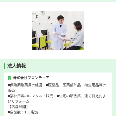
法人情報
株式会社フロンティア
■保険調剤薬局の経営 ■医薬品・医薬部外品・衛生用品等の
販売
■福祉用具のレンタル・販売 ■住宅の増改築、建て替えおよ
びリフォーム
【店舗展開】
■店舗数：153店舗