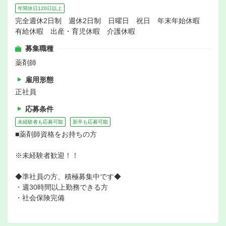
年間休日120日以上
完全週休2日制 週休2日制 日曜日 祝日 年末年始休暇
有給休暇 出産・育児休暇 介護休暇
募集職種
薬剤師
雇用形態
正社員
応募条件
未経験者も応募可能
新卒も応募可能
■薬剤師資格をお持ちの方
※未経験者歓迎！！
◆準社員の方、積極募集中です◆
・週30時間以上勤務できる方
・社会保険完備