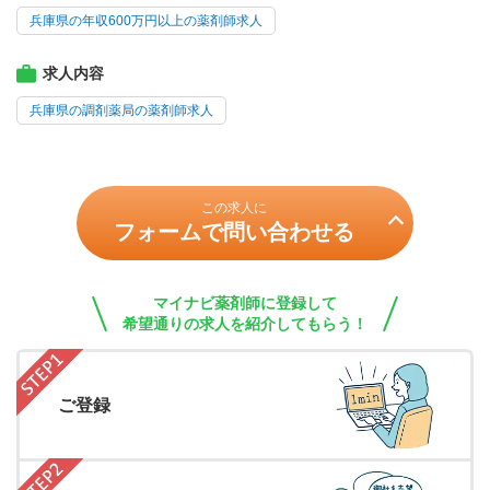
兵庫県の年収600万円以上の薬剤師求人
求人内容
兵庫県の調剤薬局の薬剤師求人
この求人に
フォームで問い合わせる
マイナビ薬剤師に登録して
希望通りの求人を紹介してもらう！
ご登録