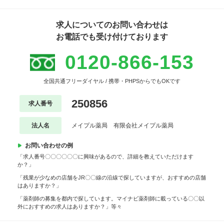
求人についてのお問い合わせは
お電話でも受け付けております
0120-866-153
全国共通フリーダイヤル / 携帯・PHPSからでもOKです
250856
求人番号
法人名
メイプル薬局 有限会社メイプル薬局
お問い合わせの例
「求人番号〇〇〇〇〇〇に興味があるので、詳細を教えていただけます
か？」
「残業が少なめの店舗をJR〇〇線の沿線で探していますが、おすすめの店舗
はありますか？」
「薬剤師の募集を都内で探しています。マイナビ薬剤師に載っている〇〇以
外におすすめの求人はありますか？」等々