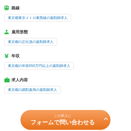
路線
東京都東京メトロ東西線の薬剤師求人
雇用形態
東京都の正社員の薬剤師求人
年収
東京都の年収650万円以上の薬剤師求人
求人内容
東京都の調剤薬局の薬剤師求人
この求人に
フォームで問い合わせる