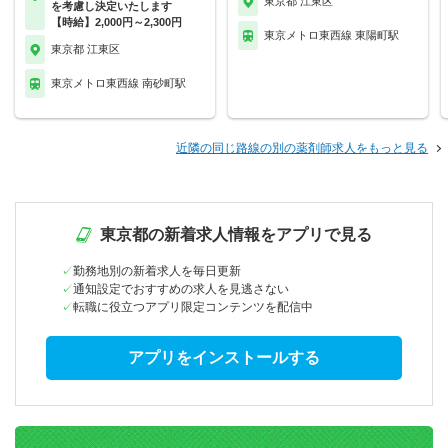
東京都 江東区
を考慮し決定いたします
【時給】2,000円～2,300円
東京メトロ東西線 東陽町駅
東京都 江東区
東京メトロ東西線 南砂町駅
近隣の同じ路線の別の薬剤師求人をもっと見る
東京都の新着求人情報をアプリで見る
勤務地別の新着求人を毎日更新
通知設定でおすすめの求人を見逃さない
転職に役立つアプリ限定コンテンツを配信中
アプリをインストールする