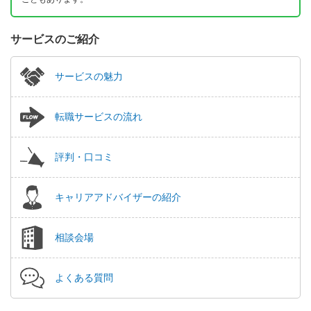
サービスのご紹介
サービスの魅力
転職サービスの流れ
評判・口コミ
キャリアアドバイザーの紹介
相談会場
よくある質問