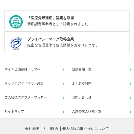
「医療分野適正」認定を取得
適正認定事業者として認定されました。
プライバシーマーク取得企業
厳密な管理基準で個人情報をお守りします。
マイナビ薬剤師トップへ
面談会場一覧
キャリアアドバイザー紹介
よくある質問
ご入社後のアフターフォロー
お問い合わせ
サイトマップ
人気の求人検索一覧
会社概要
利用規約
個人情報の取り扱いについて