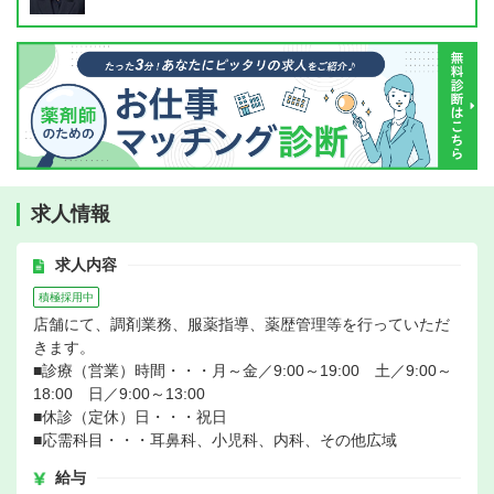
求人情報
求人内容
積極採用中
店舗にて、調剤業務、服薬指導、薬歴管理等を行っていただ
きます。
■診療（営業）時間・・・月～金／9:00～19:00 土／9:00～
18:00 日／9:00～13:00
■休診（定休）日・・・祝日
■応需科目・・・耳鼻科、小児科、内科、その他広域
給与