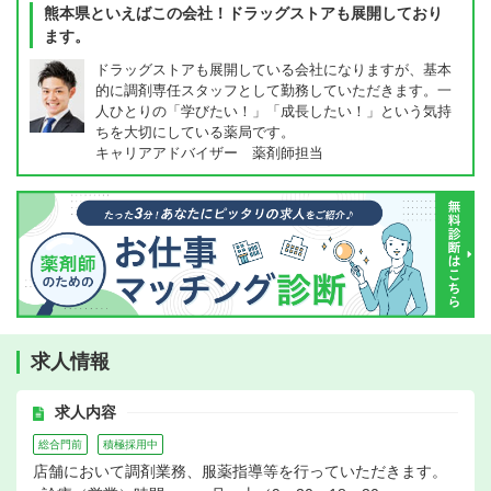
熊本県といえばこの会社！ドラッグストアも展開しており
ます。
ドラッグストアも展開している会社になりますが、基本
的に調剤専任スタッフとして勤務していただきます。一
人ひとりの「学びたい！」「成長したい！」という気持
ちを大切にしている薬局です。
キャリアアドバイザー 薬剤師担当
求人情報
求人内容
総合門前
積極採用中
店舗において調剤業務、服薬指導等を行っていただきます。