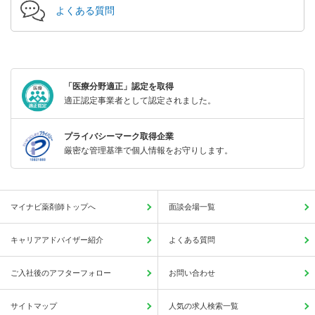
よくある質問
「医療分野適正」認定を取得
適正認定事業者として認定されました。
プライバシーマーク取得企業
厳密な管理基準で個人情報をお守りします。
マイナビ薬剤師トップへ
面談会場一覧
キャリアアドバイザー紹介
よくある質問
ご入社後のアフターフォロー
お問い合わせ
サイトマップ
人気の求人検索一覧