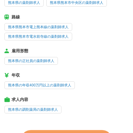
熊本県の薬剤師求人
熊本県熊本市中央区の薬剤師求人
路線
熊本県熊本市電上熊本線の薬剤師求人
熊本県熊本市電水前寺線の薬剤師求人
雇用形態
熊本県の正社員の薬剤師求人
年収
熊本県の年収400万円以上の薬剤師求人
求人内容
熊本県の調剤薬局の薬剤師求人