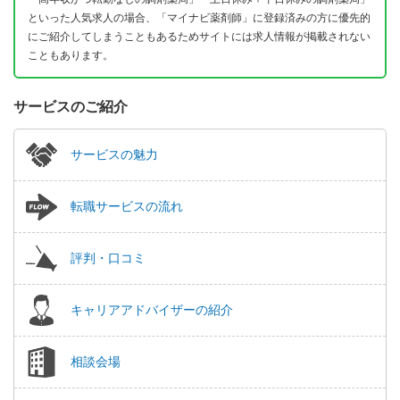
といった人気求人の場合、「マイナビ薬剤師」に登録済みの方に優先的
にご紹介してしまうこともあるためサイトには求人情報が掲載されない
こともあります。
サービスのご紹介
サービスの魅力
転職サービスの流れ
評判・口コミ
キャリアアドバイザーの紹介
相談会場