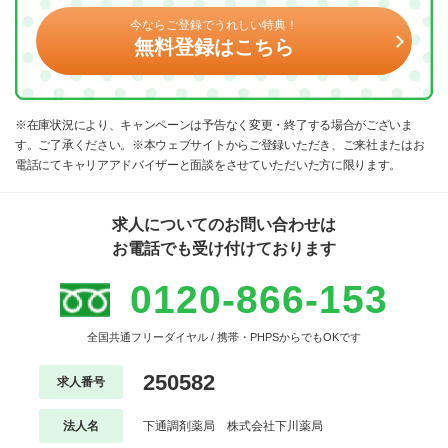
今ならご登録でうれしい特典！
無料登録はこちら
※在庫状況により、キャンペーンは予告なく変更・終了する場合がございま
す。ご了承ください。※本ウェブサイトからご登録いただき、ご来社またはお
電話にてキャリアアドバイザーと面談をさせていただいた方に限ります。
求人についてのお問い合わせは
お電話でも受け付けております
0120-866-153
全国共通フリーダイヤル / 携帯・PHPSからでもOKです
250582
求人番号
法人名
下通調剤薬局 株式会社下川薬局