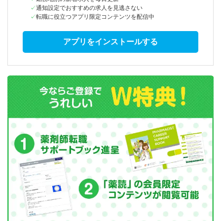
通知設定でおすすめの求人を見逃さない
転職に役立つアプリ限定コンテンツを配信中
アプリをインストールする