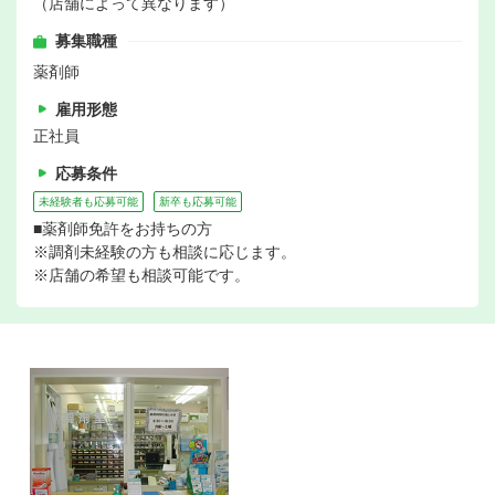
（店舗によって異なります）
募集職種
薬剤師
雇用形態
正社員
応募条件
未経験者も応募可能
新卒も応募可能
■薬剤師免許をお持ちの方
※調剤未経験の方も相談に応じます。
※店舗の希望も相談可能です。