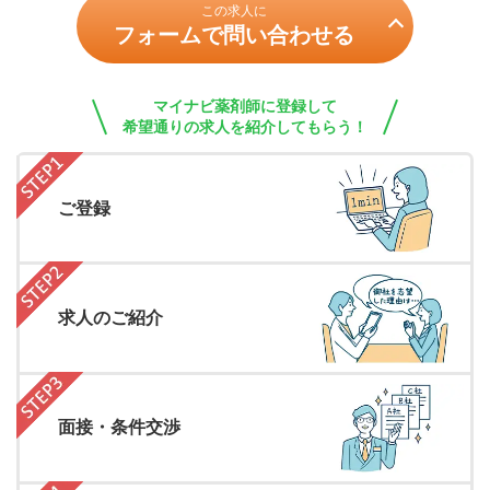
この求人に
フォームで問い合わせる
マイナビ薬剤師に登録して
希望通りの求人を紹介してもらう！
ご登録
求人のご紹介
面接・条件交渉