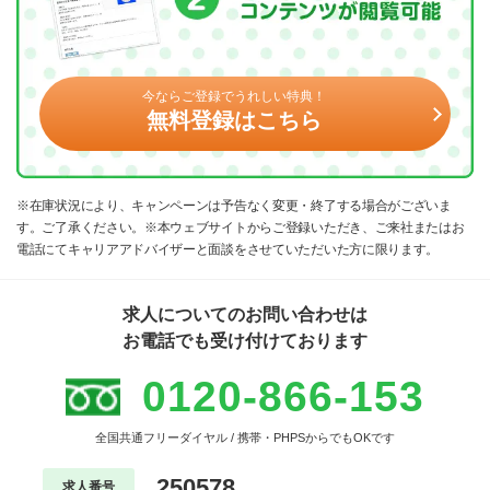
今ならご登録でうれしい特典！
無料登録はこちら
※在庫状況により、キャンペーンは予告なく変更・終了する場合がございま
す。ご了承ください。※本ウェブサイトからご登録いただき、ご来社またはお
電話にてキャリアアドバイザーと面談をさせていただいた方に限ります。
求人についてのお問い合わせは
お電話でも受け付けております
0120-866-153
全国共通フリーダイヤル / 携帯・PHPSからでもOKです
250578
求人番号