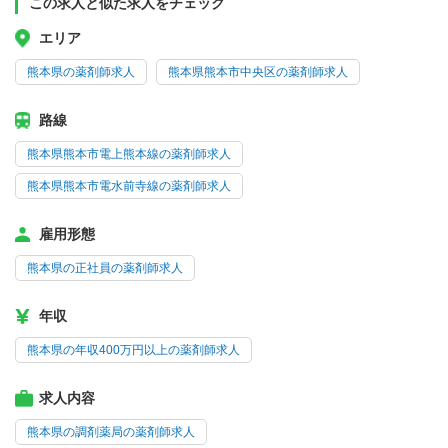
この求人と似た求人をチェック
エリア
熊本県の薬剤師求人
熊本県熊本市中央区の薬剤師求人
路線
熊本県熊本市電上熊本線の薬剤師求人
熊本県熊本市電水前寺線の薬剤師求人
雇用形態
熊本県の正社員の薬剤師求人
年収
熊本県の年収400万円以上の薬剤師求人
求人内容
熊本県の調剤薬局の薬剤師求人