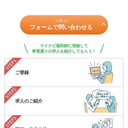
この求人に
フォームで問い合わせる
マイナビ薬剤師に登録して
希望通りの求人を紹介してもらう！
ご登録
求人のご紹介