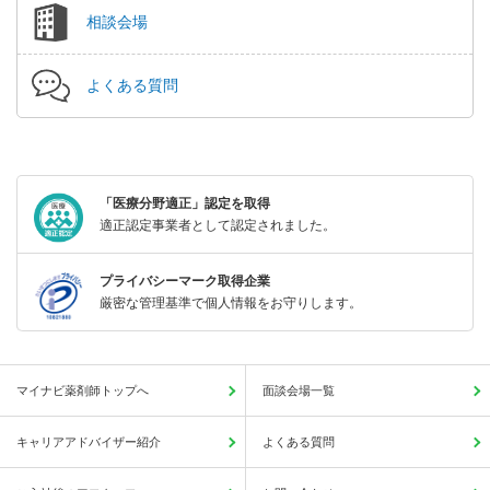
相談会場
よくある質問
「医療分野適正」認定を取得
適正認定事業者として認定されました。
プライバシーマーク取得企業
厳密な管理基準で個人情報をお守りします。
マイナビ薬剤師トップへ
面談会場一覧
キャリアアドバイザー紹介
よくある質問