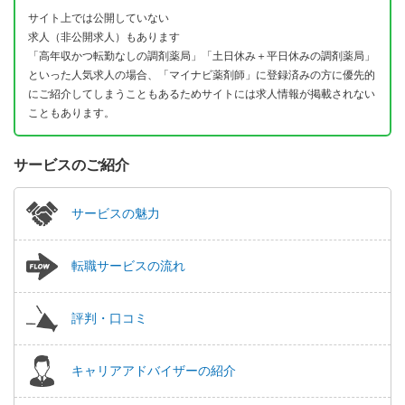
サイト上では公開していない
求人（非公開求人）もあります
「高年収かつ転勤なしの調剤薬局」「土日休み＋平日休みの調剤薬局」
といった人気求人の場合、「マイナビ薬剤師」に登録済みの方に優先的
にご紹介してしまうこともあるためサイトには求人情報が掲載されない
こともあります。
サービスのご紹介
サービスの魅力
転職サービスの流れ
評判・口コミ
キャリアアドバイザーの紹介