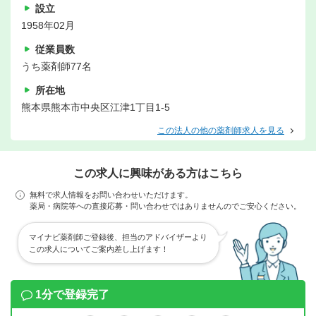
設立
1958年02月
従業員数
うち薬剤師77名
所在地
熊本県熊本市中央区江津1丁目1-5
この法人の他の薬剤師求人を見る
この求人に興味がある方はこちら
無料で求人情報をお問い合わせいただけます。
薬局・病院等への直接応募・問い合わせではありませんのでご安心ください。
マイナビ薬剤師ご登録後、担当のアドバイザーより
この求人についてご案内差し上げます！
1分で登録完了