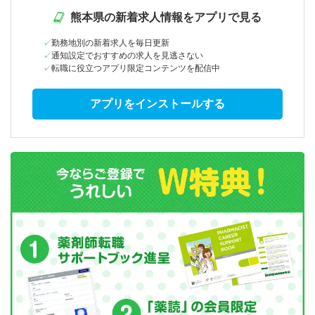
熊本県の新着求人情報をアプリで見る
勤務地別の新着求人を毎日更新
通知設定でおすすめの求人を見逃さない
転職に役立つアプリ限定コンテンツを配信中
アプリをインストールする