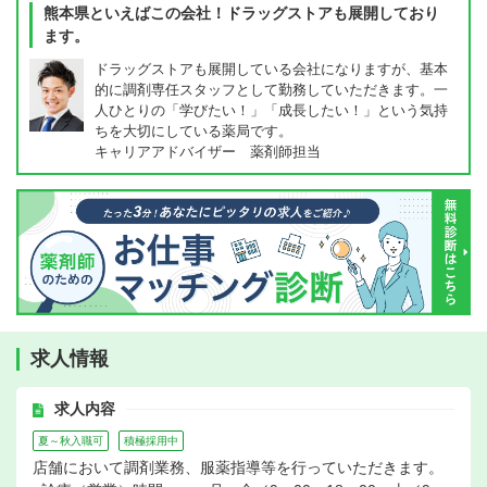
熊本県といえばこの会社！ドラッグストアも展開しており
ます。
ドラッグストアも展開している会社になりますが、基本
的に調剤専任スタッフとして勤務していただきます。一
人ひとりの「学びたい！」「成長したい！」という気持
ちを大切にしている薬局です。
キャリアアドバイザー 薬剤師担当
求人情報
求人内容
夏～秋入職可
積極採用中
店舗において調剤業務、服薬指導等を行っていただきます。