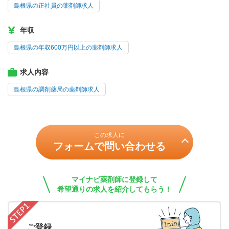
島根県の正社員の薬剤師求人
年収
島根県の年収600万円以上の薬剤師求人
求人内容
島根県の調剤薬局の薬剤師求人
この求人に
フォームで問い合わせる
マイナビ薬剤師に登録して
希望通りの求人を紹介してもらう！
ご登録