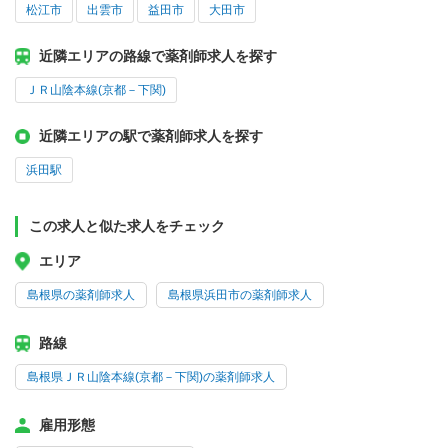
松江市
出雲市
益田市
大田市
近隣エリアの路線で薬剤師求人を探す
ＪＲ山陰本線(京都－下関)
近隣エリアの駅で薬剤師求人を探す
浜田駅
この求人と似た求人をチェック
エリア
島根県の薬剤師求人
島根県浜田市の薬剤師求人
路線
島根県ＪＲ山陰本線(京都－下関)の薬剤師求人
雇用形態