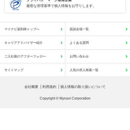
厳密な管理基準で個人情報をお守りします。
マイナビ薬剤師トップへ
面談会場一覧
キャリアアドバイザー紹介
よくある質問
ご入社後のアフターフォロー
お問い合わせ
サイトマップ
人気の求人検索一覧
会社概要
利用規約
個人情報の取り扱いについて
Copyright © Mynavi Corporation