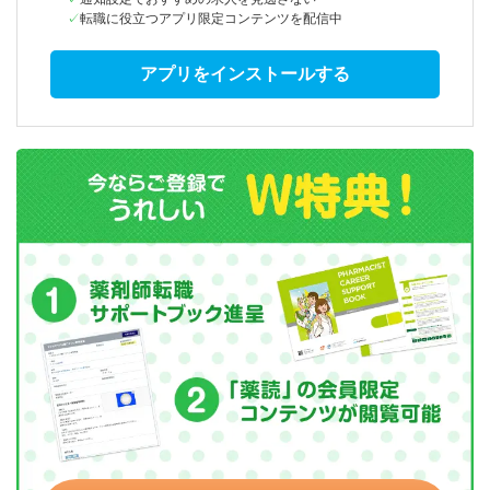
転職に役立つアプリ限定コンテンツを配信中
アプリをインストールする