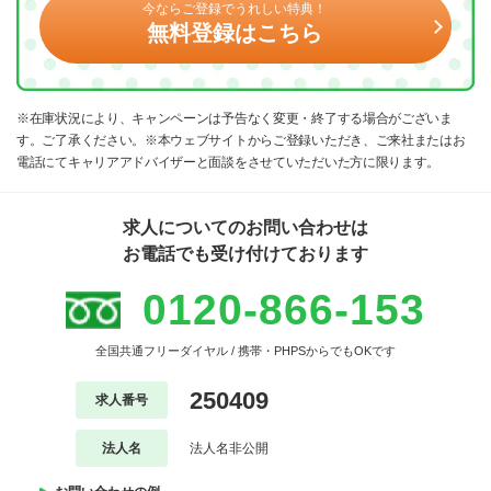
今ならご登録でうれしい特典！
無料登録はこちら
※在庫状況により、キャンペーンは予告なく変更・終了する場合がございま
す。ご了承ください。※本ウェブサイトからご登録いただき、ご来社またはお
電話にてキャリアアドバイザーと面談をさせていただいた方に限ります。
求人についてのお問い合わせは
お電話でも受け付けております
0120-866-153
全国共通フリーダイヤル / 携帯・PHPSからでもOKです
250409
求人番号
法人名
法人名非公開