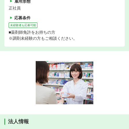
雇用形態
正社員
応募条件
未経験者も応募可能
■薬剤師免許をお持ちの方
※調剤未経験の方もご相談ください。
法人情報