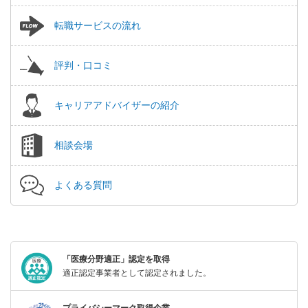
転職サービスの流れ
評判・口コミ
キャリアアドバイザーの紹介
相談会場
よくある質問
「医療分野適正」認定を取得
適正認定事業者として認定されました。
プライバシーマーク取得企業